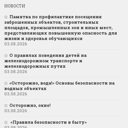
НОВОСТИ
Памятка по профилактике посещения
заброшенных объектов, строительных
площадок, промышленных зон и иных мест,
представляющих повышенную опасность для
жизни и здоровья обучающихся
03.08.2026
О правилах поведения детей на
железнодорожном транспорте и
железнодорожных путях
03.08.2026
«Осторожно, вода!» Основы безопасности на
водных объектах
03.08.2026
Осторожно, окно!
03.08.2026
«Правила безопасности в быту»
03.08.2026