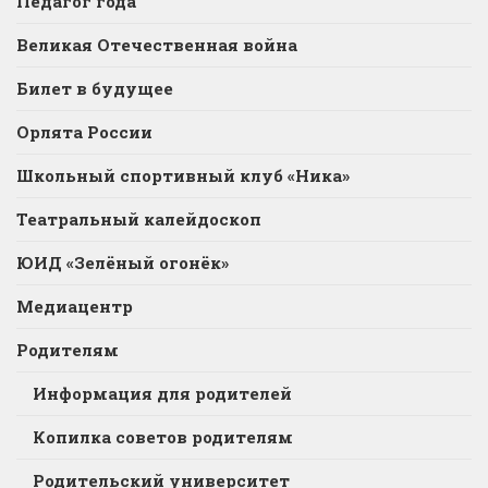
Педагог года
Великая Отечественная война
Билет в будущее
Орлята России
Школьный спортивный клуб «Ника»
Театральный калейдоскоп
ЮИД «Зелёный огонёк»
Медиацентр
Родителям
Информация для родителей
Копилка советов родителям
Родительский университет