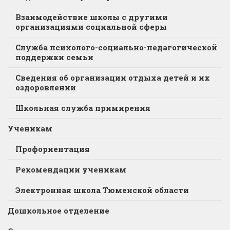
Взаимодействие школы с другими
организациями социальной сферы
Служба психолого-социально-педагогической
поддержки семьи
Сведения об организации отдыха детей и их
оздоровлении
Школьная служба примирения
Ученикам
Профориентация
Рекомендации ученикам
Электронная школа Тюменской области
Дошкольное отделение