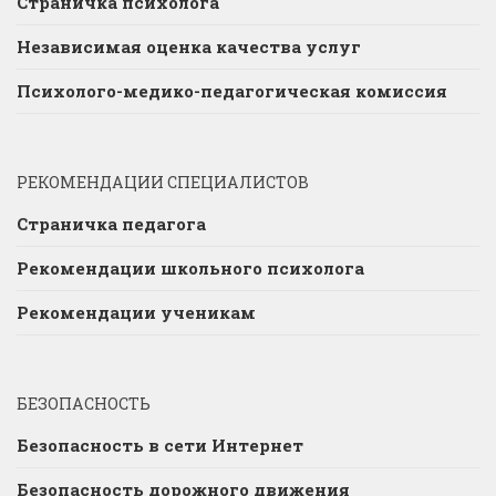
Страничка психолога
Независимая оценка качества услуг
Психолого-медико-педагогическая комиссия
РЕКОМЕНДАЦИИ СПЕЦИАЛИСТОВ
Страничка педагога
Рекомендации школьного психолога
Рекомендации ученикам
БЕЗОПАСНОСТЬ
Безопасность в сети Интернет
Безопасность дорожного движения