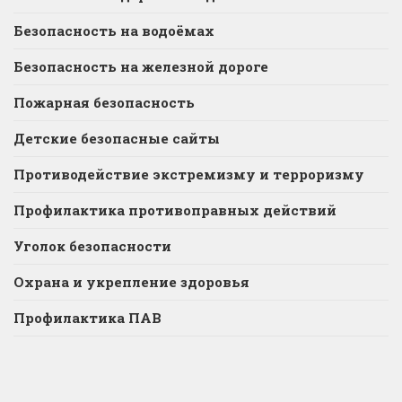
Безопасность на водоёмах
Безопасность на железной дороге
Пожарная безопасность
Детские безопасные сайты
Противодействие экстремизму и терроризму
Профилактика противоправных действий
Уголок безопасности
Охрана и укрепление здоровья
Профилактика ПАВ