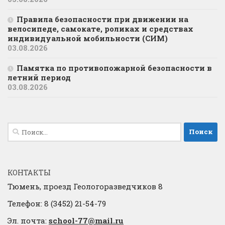
Правила безопасности при движении на
велосипеде, самокате, роликах и средствах
индивидуальной мобильности (СИМ)
03.08.2026
Памятка по противопожарной безопасности в
летний период
03.08.2026
Найти:
КОНТАКТЫ
Тюмень, проезд Геологоразведчиков 8
Телефон: 8 (3452) 21-54-79
Эл. почта:
school-77@mail.ru