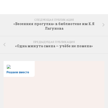
СЛЕДУЮЩАЯ ПУБЛИКАЦИЯ
«Весенняя прогулка» в библиотеке им К.Я
Лагунова
ПРЕДЫДУЩАЯ ПУБЛИКАЦИЯ
«Одна минута смеха — учёбе не помеха»
Решаем вместе