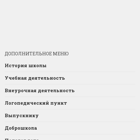
ДОПОЛНИТЕЛЬНОЕ МЕНЮ
История школы
Учебная деятельность
Внеурочная деятельность
Логопедический пункт
Выпускнику
Доброшкола