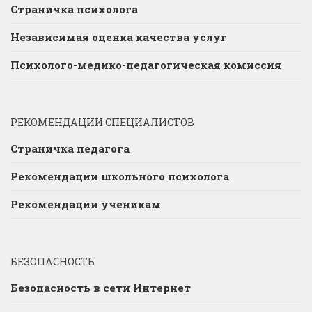
Страничка психолога
Независимая оценка качества услуг
Психолого-медико-педагогическая комиссия
РЕКОМЕНДАЦИИ СПЕЦИАЛИСТОВ
Страничка педагога
Рекомендации школьного психолога
Рекомендации ученикам
БЕЗОПАСНОСТЬ
Безопасность в сети Интернет