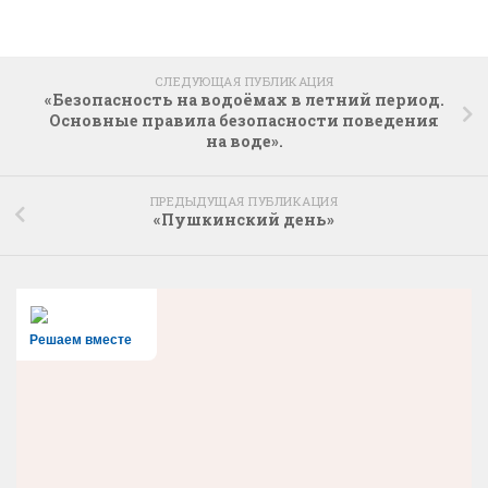
СЛЕДУЮЩАЯ ПУБЛИКАЦИЯ
«Безопасность на водоёмах в летний период.
Основные правила безопасности поведения
на воде».
ПРЕДЫДУЩАЯ ПУБЛИКАЦИЯ
«Пушкинский день»
Решаем вместе