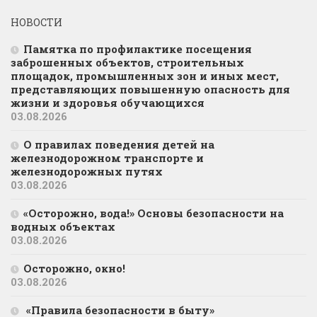
НОВОСТИ
Памятка по профилактике посещения
заброшенных объектов, строительных
площадок, промышленных зон и иных мест,
представляющих повышенную опасность для
жизни и здоровья обучающихся
03.08.2026
О правилах поведения детей на
железнодорожном транспорте и
железнодорожных путях
03.08.2026
«Осторожно, вода!» Основы безопасности на
водных объектах
03.08.2026
Осторожно, окно!
03.08.2026
«Правила безопасности в быту»