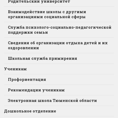
Родительский университет
Взаимодействие школы с другими
организациями социальной сферы
Служба психолого-социально-педагогической
поддержки семьи
Сведения об организации отдыха детей и их
оздоровлении
Школьная служба примирения
Ученикам
Профориентация
Рекомендации ученикам
Электронная школа Тюменской области
Дошкольное отделение