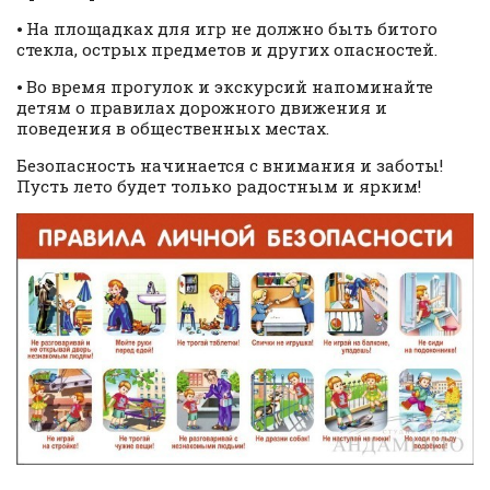
⦁ На площадках для игр не должно быть битого
стекла, острых предметов и других опасностей.
⦁ Во время прогулок и экскурсий напоминайте
детям о правилах дорожного движения и
поведения в общественных местах.
Безопасность начинается с внимания и заботы!
Пусть лето будет только радостным и ярким!