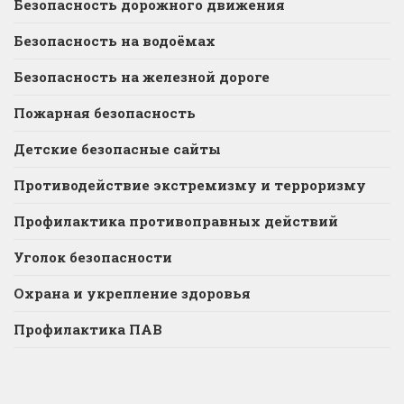
Безопасность дорожного движения
Безопасность на водоёмах
Безопасность на железной дороге
Пожарная безопасность
Детские безопасные сайты
Противодействие экстремизму и терроризму
Профилактика противоправных действий
Уголок безопасности
Охрана и укрепление здоровья
Профилактика ПАВ