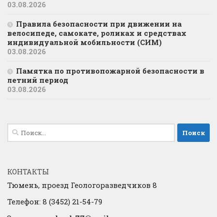
03.08.2026
Правила безопасности при движении на
велосипеде, самокате, роликах и средствах
индивидуальной мобильности (СИМ)
03.08.2026
Памятка по противопожарной безопасности в
летний период
03.08.2026
Найти:
КОНТАКТЫ
Тюмень, проезд Геологоразведчиков 8
Телефон: 8 (3452) 21-54-79