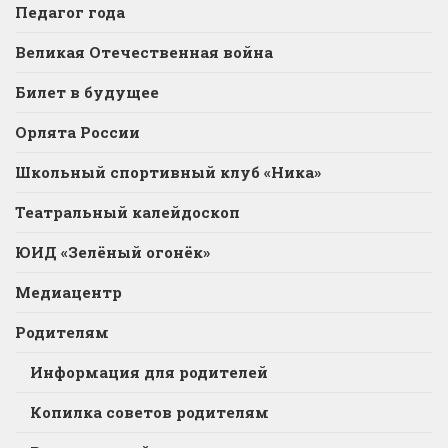
Педагог года
Великая Отечественная война
Билет в будущее
Орлята России
Школьный спортивный клуб «Ника»
Театральный калейдоскоп
ЮИД «Зелёный огонёк»
Медиацентр
Родителям
Информация для родителей
Копилка советов родителям