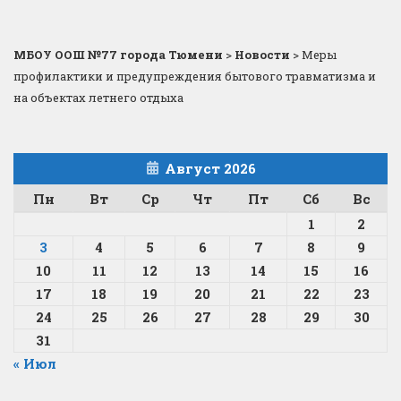
МБОУ ООШ №77 города Тюмени
>
Новости
>
Меры
профилактики и предупреждения бытового травматизма и
на объектах летнего отдыха
Август 2026
Пн
Вт
Ср
Чт
Пт
Сб
Вс
1
2
3
4
5
6
7
8
9
10
11
12
13
14
15
16
17
18
19
20
21
22
23
24
25
26
27
28
29
30
31
« Июл