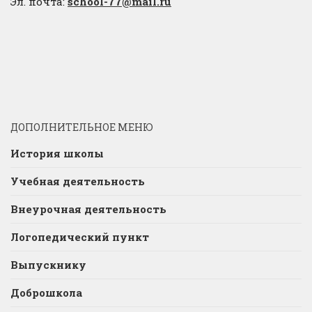
Эл. почта:
school-77@mail.ru
ДОПОЛНИТЕЛЬНОЕ МЕНЮ
История школы
Учебная деятельность
Внеурочная деятельность
Логопедический пункт
Выпускнику
Доброшкола