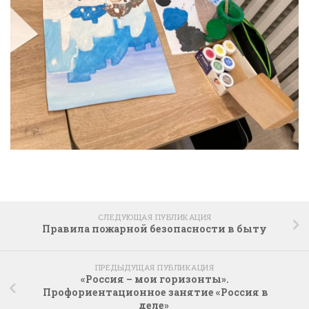
СЛЕДУЮЩАЯ ПУБЛИКАЦИЯ
Правила пожарной безопасности в быту
ПРЕДЫДУЩАЯ ПУБЛИКАЦИЯ
«Россия – мои горизонты».
Профориентационное занятие «Россия в
деле»