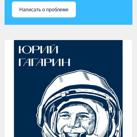
Написать о проблеме