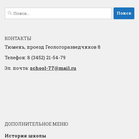
Найти:
КОНТАКТЫ
Тюмень, проезд Геологоразведчиков 8
Телефон: 8 (3452) 21-54-79
Эл. почта:
school-77@mail.ru
ДОПОЛНИТЕЛЬНОЕ МЕНЮ
История школы