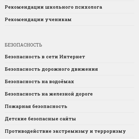
Рекомендации школьного психолога
Рекомендации ученикам
БЕЗОПАСНОСТЬ
Безопасность в сети Интернет
Безопасность дорожного движения
Безопасность на водоёмах
Безопасность на железной дороге
Пожарная безопасность
Детские безопасные сайты
Противодействие экстремизму и терроризму