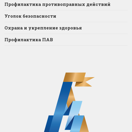
Профилактика противоправных действий
Уголок безопасности
Охрана и укрепление здоровья
Профилактика ПАВ