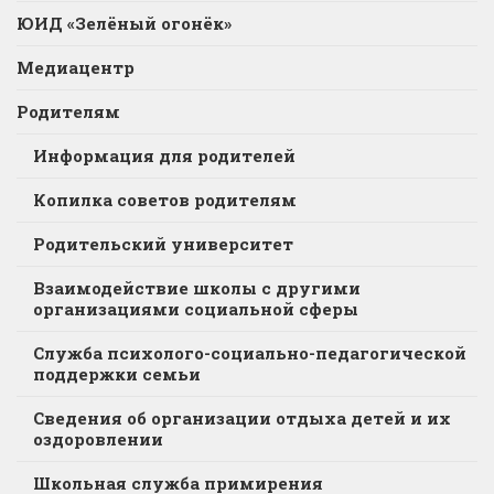
ЮИД «Зелёный огонёк»
Медиацентр
Родителям
Информация для родителей
Копилка советов родителям
Родительский университет
Взаимодействие школы с другими
организациями социальной сферы
Служба психолого-социально-педагогической
поддержки семьи
Сведения об организации отдыха детей и их
оздоровлении
Школьная служба примирения