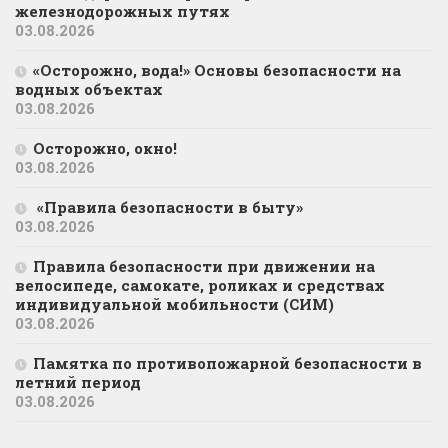
железнодорожных путях
03.08.2026
«Осторожно, вода!» Основы безопасности на
водных объектах
03.08.2026
Осторожно, окно!
03.08.2026
«Правила безопасности в быту»
03.08.2026
Правила безопасности при движении на
велосипеде, самокате, роликах и средствах
индивидуальной мобильности (СИМ)
03.08.2026
Памятка по противопожарной безопасности в
летний период
03.08.2026