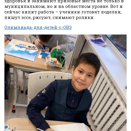
здоровья и занимают призовые места не только в
муниципальном, но и на областном уровне. Вот и
сейчас кипит работа – ученики готовят поделки,
пишут эссе, рисуют, снимают ролики.
Олимпиада-для-детей-с-ОВЗ