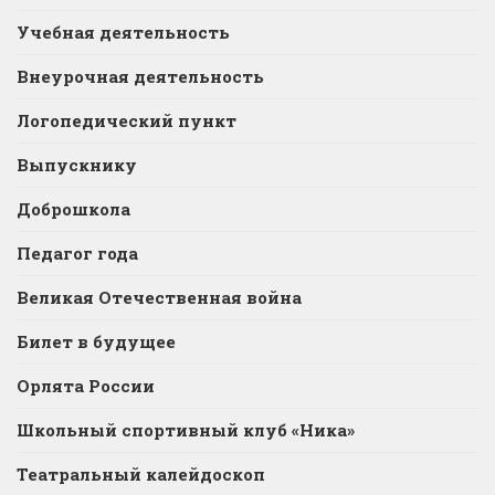
Учебная деятельность
Внеурочная деятельность
Логопедический пункт
Выпускнику
Доброшкола
Педагог года
Великая Отечественная война
Билет в будущее
Орлята России
Школьный спортивный клуб «Ника»
Театральный калейдоскоп