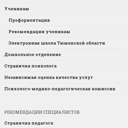
Ученикам
Профориентация
Рекомендации ученикам
Электронная школа Тюменской области
Дошкольное отделение
Страничка психолога
Независимая оценка качества услуг
Психолого-медико-педагогическая комиссия
РЕКОМЕНДАЦИИ СПЕЦИАЛИСТОВ
Страничка педагога