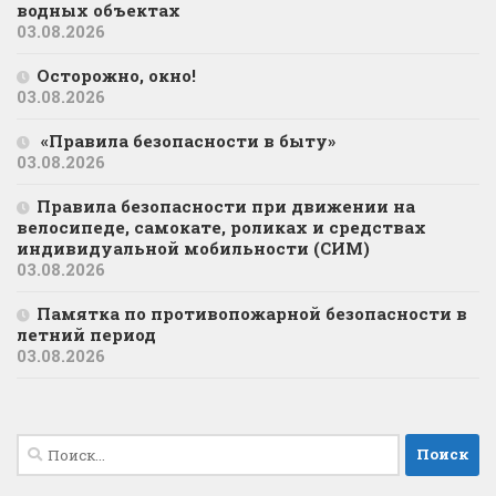
водных объектах
03.08.2026
Осторожно, окно!
03.08.2026
«Правила безопасности в быту»
03.08.2026
Правила безопасности при движении на
велосипеде, самокате, роликах и средствах
индивидуальной мобильности (СИМ)
03.08.2026
Памятка по противопожарной безопасности в
летний период
03.08.2026
Найти: