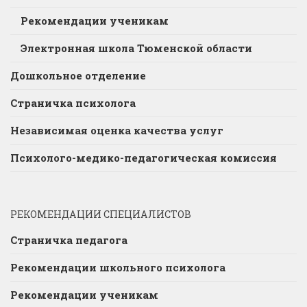
Рекомендации ученикам
Электронная школа Тюменской области
Дошкольное отделение
Страничка психолога
Независимая оценка качества услуг
Психолого-медико-педагогическая комиссия
РЕКОМЕНДАЦИИ СПЕЦИАЛИСТОВ
Страничка педагога
Рекомендации школьного психолога
Рекомендации ученикам