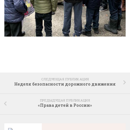
СЛЕДУЮЩАЯ ПУБЛИКАЦИЯ
Неделя безопасности дорожного движения
ПРЕДЫДУЩАЯ ПУБЛИКАЦИЯ
«Права детей в России»