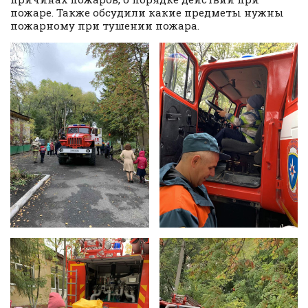
пожаре. Также обсудили какие предметы нужны
пожарному при тушении пожара.