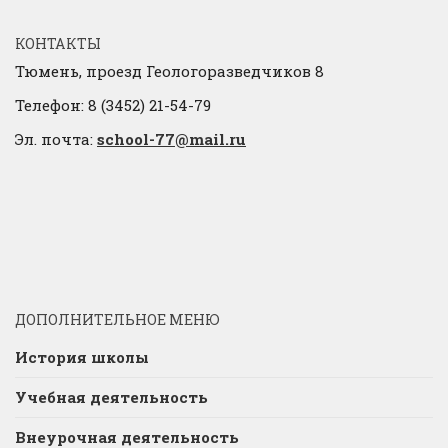
КОНТАКТЫ
Тюмень, проезд Геологоразведчиков 8
Телефон: 8 (3452) 21-54-79
Эл. почта:
school-77@mail.ru
ДОПОЛНИТЕЛЬНОЕ МЕНЮ
История школы
Учебная деятельность
Внеурочная деятельность