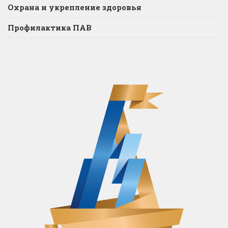
Охрана и укрепление здоровья
Профилактика ПАВ