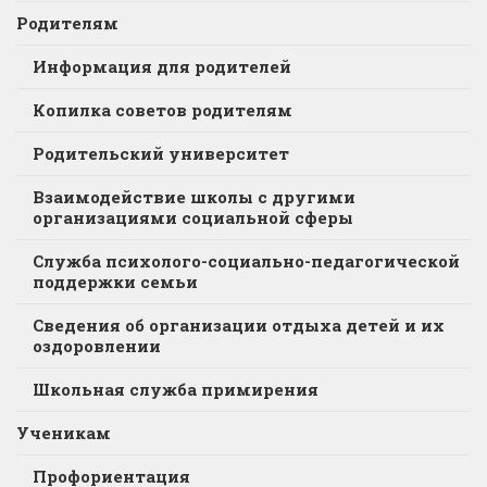
Родителям
Информация для родителей
Копилка советов родителям
Родительский университет
Взаимодействие школы с другими
организациями социальной сферы
Служба психолого-социально-педагогической
поддержки семьи
Сведения об организации отдыха детей и их
оздоровлении
Школьная служба примирения
Ученикам
Профориентация