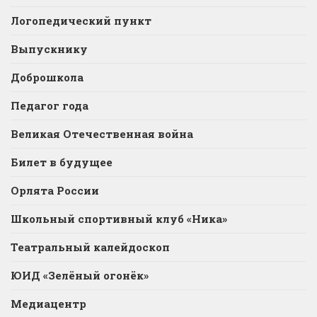
Логопедический пункт
Выпускнику
Доброшкола
Педагог года
Великая Отечественная война
Билет в будущее
Орлята России
Школьный спортивный клуб «Ника»
Театральный калейдоскоп
ЮИД «Зелёный огонёк»
Медиацентр