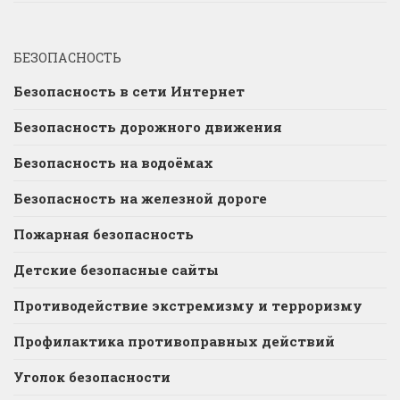
БЕЗОПАСНОСТЬ
Безопасность в сети Интернет
Безопасность дорожного движения
Безопасность на водоёмах
Безопасность на железной дороге
Пожарная безопасность
Детские безопасные сайты
Противодействие экстремизму и терроризму
Профилактика противоправных действий
Уголок безопасности