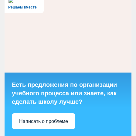
Решаем вместе
Есть предложения по организации
учебного процесса или знаете, как
сделать школу лучше?
Написать о проблеме