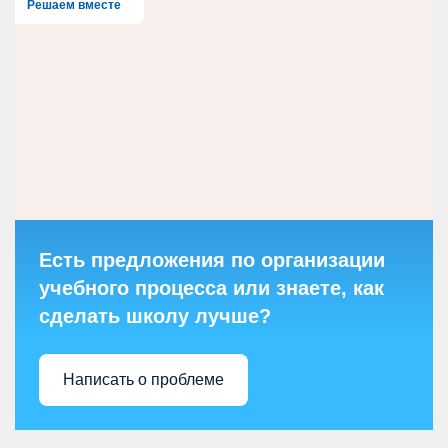
Решаем вместе
Есть предложения по организации
учебного процесса или знаете, как
сделать школу лучше?
Написать о проблеме