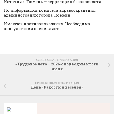
Источник: Тюмень — территория безопасности.
По информации комитета здравоохранения
администрации города Тюмени
Имеются противопоказания. Необходима
консультация специалиста.
СЛЕДУЮЩАЯ ПУБЛИКАЦИЯ
«Трудовое лето – 2026»: подводим итоги
июня
ПРЕДЫДУЩАЯ ПУБЛИКАЦИЯ
День «Радости и веселья»