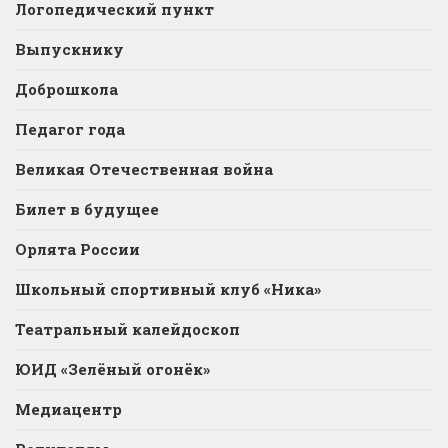
Логопедический пункт
Выпускнику
Доброшкола
Педагог года
Великая Отечественная война
Билет в будущее
Орлята России
Школьный спортивный клуб «Ника»
Театральный калейдоскоп
ЮИД «Зелёный огонёк»
Медиацентр