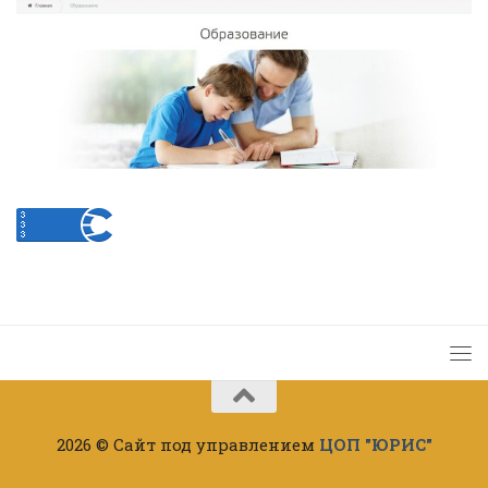
2026 © Сайт под управлением
ЦОП "ЮРИС"