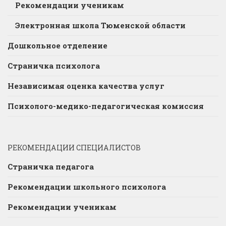
Рекомендации ученикам
Электронная школа Тюменской области
Дошкольное отделение
Страничка психолога
Независимая оценка качества услуг
Психолого-медико-педагогическая комиссия
РЕКОМЕНДАЦИИ СПЕЦИАЛИСТОВ
Страничка педагога
Рекомендации школьного психолога
Рекомендации ученикам