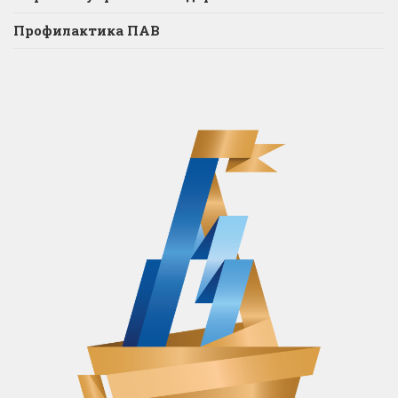
Профилактика ПАВ