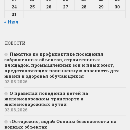
24
25
26
27
28
29
30
31
« Июл
НОВОСТИ
Памятка по профилактике посещения
заброшенных объектов, строительных
площадок, промышленных зон и иных мест,
представляющих повышенную опасность для
жизни и здоровья обучающихся
03.08.2026
О правилах поведения детей на
железнодорожном транспорте и
железнодорожных путях
03.08.2026
«Осторожно, вода!» Основы безопасности на
водных объектах