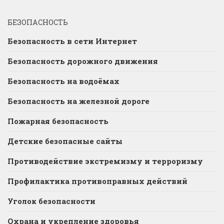
БЕЗОПАСНОСТЬ
Безопасность в сети Интернет
Безопасность дорожного движения
Безопасность на водоёмах
Безопасность на железной дороге
Пожарная безопасность
Детские безопасные сайты
Противодействие экстремизму и терроризму
Профилактика противоправных действий
Уголок безопасности
Охрана и укрепление здоровья