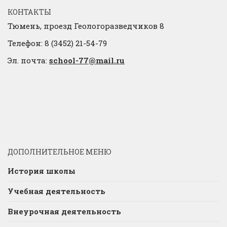
КОНТАКТЫ
Тюмень, проезд Геологоразведчиков 8
Телефон: 8 (3452) 21-54-79
Эл. почта:
school-77@mail.ru
ДОПОЛНИТЕЛЬНОЕ МЕНЮ
История школы
Учебная деятельность
Внеурочная деятельность