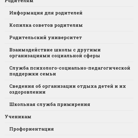
Родителям
Информация для родителей
Копилка советов родителям
Родительский университет
Взаимодействие школы с другими
организациями социальной сферы
Служба психолого-социально-педагогической
поддержки семьи
Сведения об организации отдыха детей и их
оздоровлении
Школьная служба примирения
Ученикам
Профориентация