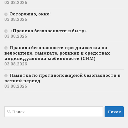
03.08.2026
Осторожно, окно!
03.08.2026
«Правила безопасности в быту»
03.08.2026
Правила безопасности при движении на
велосипеде, самокате, роликах и средствах
индивидуальной мобильности (СИМ)
03.08.2026
Памятка по противопожарной безопасности в
летний период
03.08.2026
Найти: