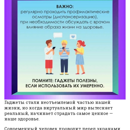
Гаджеты стали неотъемлемой частью нашей
жизни, но когда виртуальный мир вытесняет
реальный, начинает страдать самое ценное —
наше здоровье.
Современный человек проводит перед экранами