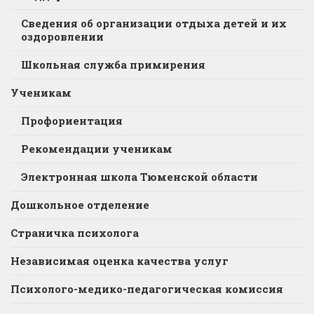
Сведения об организации отдыха детей и их
оздоровлении
Школьная служба примирения
Ученикам
Профориентация
Рекомендации ученикам
Электронная школа Тюменской области
Дошкольное отделение
Страничка психолога
Независимая оценка качества услуг
Психолого-медико-педагогическая комиссия