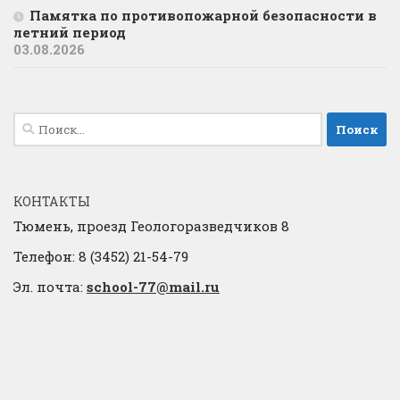
Памятка по противопожарной безопасности в
летний период
03.08.2026
Найти:
КОНТАКТЫ
Тюмень, проезд Геологоразведчиков 8
Телефон: 8 (3452) 21-54-79
Эл. почта:
school-77@mail.ru