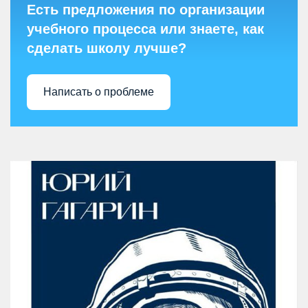
Есть предложения по организации
учебного процесса или знаете, как
сделать школу лучше?
Написать о проблеме