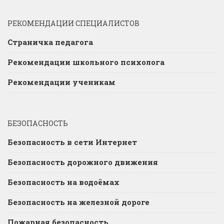
РЕКОМЕНДАЦИИ СПЕЦИАЛИСТОВ
Страничка педагога
Рекомендации школьного психолога
Рекомендации ученикам
БЕЗОПАСНОСТЬ
Безопасность в сети Интернет
Безопасность дорожного движения
Безопасность на водоёмах
Безопасность на железной дороге
Пожарная безопасность