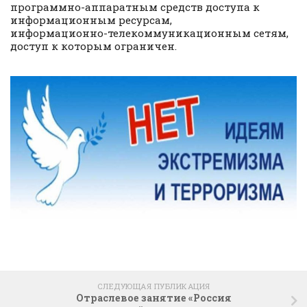
программно-аппаратным средств доступа к
информационным ресурсам,
информационно-телекоммуникационным сетям,
доступ к которым ограничен.
СЛЕДУЮЩАЯ ПУБЛИКАЦИЯ
Отраслевое занятие «Россия