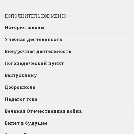
ДОПОЛНИТЕЛЬНОЕ МЕНЮ
История школы
Учебная деятельность
Внеурочная деятельность
Логопедический пункт
Выпускнику
Доброшкола
Педагог года
Великая Отечественная война
Билет в будущее