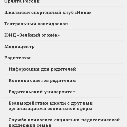
Орлята России
Школьный спортивный клуб «Ника»
Театральный калейдоскоп
ЮИД «Зелёный огонёк»
Медиацентр
Родителям
Информация для родителей
Копилка советов родителям
Родительский университет
Взаимодействие школы с другими
организациями социальной сферы
Служба психолого-социально-педагогической
поддержки семьи