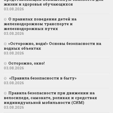
жизни и здоровья обучающихся
03.08.2026
О правилах поведения детей на
железнодорожном транспорте и
железнодорожных путях
03.08.2026
«Осторожно, вода!» Основы безопасности на
водных объектах
03.08.2026
Осторожно, окно!
03.08.2026
«Правила безопасности в быту»
03.08.2026
Правила безопасности при движении на
велосипеде, самокате, роликах и средствах
индивидуальной мобильности (СИМ)
03.08.2026