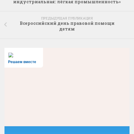
индустриальная: лёгкая промышленность»
ПРЕДЫДУЩАЯ ПУБЛИКАЦИЯ
Всероссийский день правовой помощи
детям
Решаем вместе