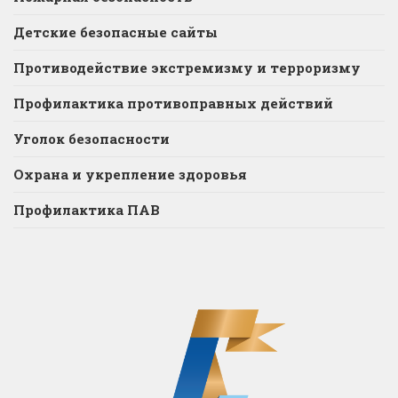
Детские безопасные сайты
Противодействие экстремизму и терроризму
Профилактика противоправных действий
Уголок безопасности
Охрана и укрепление здоровья
Профилактика ПАВ