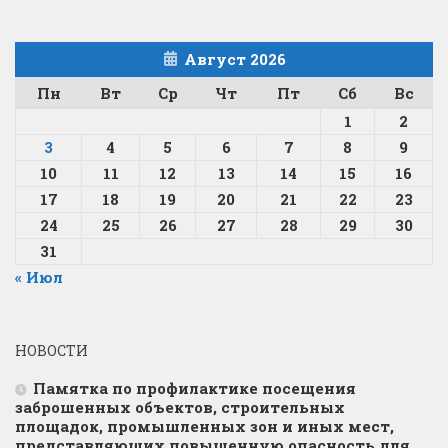
Август 2026
Пн
Вт
Ср
Чт
Пт
Сб
Вс
1
2
3
4
5
6
7
8
9
10
11
12
13
14
15
16
17
18
19
20
21
22
23
24
25
26
27
28
29
30
31
« Июл
НОВОСТИ
Памятка по профилактике посещения
заброшенных объектов, строительных
площадок, промышленных зон и иных мест,
представляющих повышенную опасность для