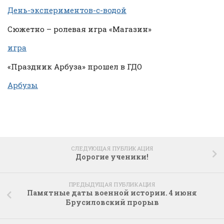
День-экспериментов-с-водой
Сюжетно – ролевая игра «Магазин»
игра
«Праздник Арбуза» прошел в ГДО
Арбузы
СЛЕДУЮЩАЯ ПУБЛИКАЦИЯ
Дорогие ученики!
ПРЕДЫДУЩАЯ ПУБЛИКАЦИЯ
Памятные даты военной истории. 4 июня
Брусиловский прорыв