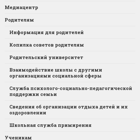
Медиацентр
Родителям
Информация для родителей
Копилка советов родителям
Родительский университет
Взаимодействие школы с другими
организациями социальной сферы
Служба психолого-социально-педагогической
поддержки семьи
Сведения об организации отдыха детей и их
оздоровлении
Школьная служба примирения
Ученикам