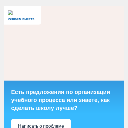
Решаем вместе
Есть предложения по организации
учебного процесса или знаете, как
сделать школу лучше?
Написать о проблеме