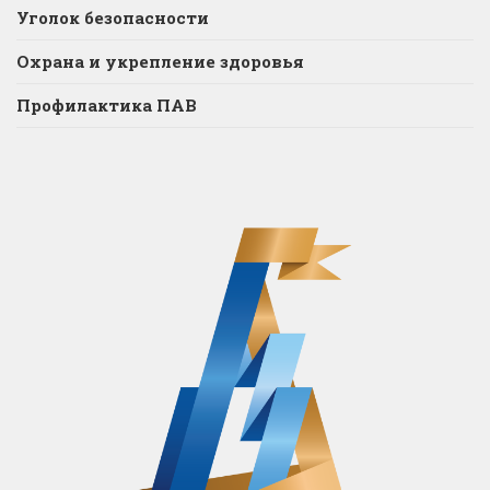
Уголок безопасности
Охрана и укрепление здоровья
Профилактика ПАВ