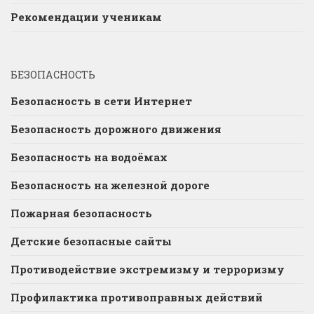
Рекомендации ученикам
БЕЗОПАСНОСТЬ
Безопасность в сети Интернет
Безопасность дорожного движения
Безопасность на водоёмах
Безопасность на железной дороге
Пожарная безопасность
Детские безопасные сайты
Противодействие экстремизму и терроризму
Профилактика противоправных действий