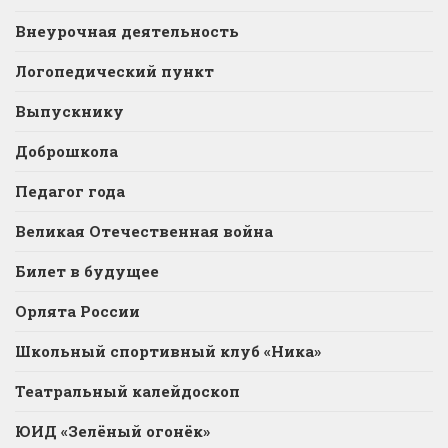
Внеурочная деятельность
Логопедический пункт
Выпускнику
Доброшкола
Педагог года
Великая Отечественная война
Билет в будущее
Орлята России
Школьный спортивный клуб «Ника»
Театральный калейдоскоп
ЮИД «Зелёный огонёк»