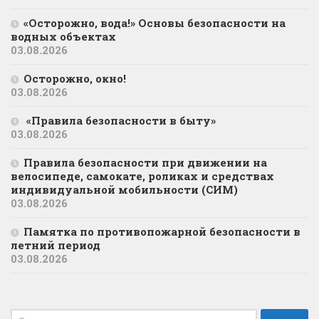
«Осторожно, вода!» Основы безопасности на
водных объектах
03.08.2026
Осторожно, окно!
03.08.2026
«Правила безопасности в быту»
03.08.2026
Правила безопасности при движении на
велосипеде, самокате, роликах и средствах
индивидуальной мобильности (СИМ)
03.08.2026
Памятка по противопожарной безопасности в
летний период
03.08.2026
Найти: