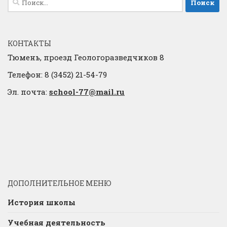
КОНТАКТЫ
Тюмень, проезд Геологоразведчиков 8
Телефон: 8 (3452) 21-54-79
Эл. почта:
school-77@mail.ru
ДОПОЛНИТЕЛЬНОЕ МЕНЮ
История школы
Учебная деятельность