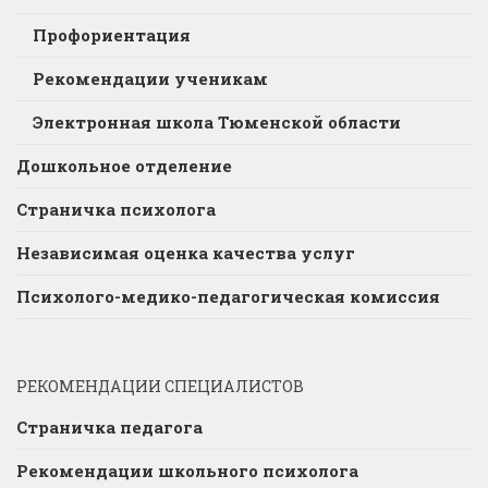
Профориентация
Рекомендации ученикам
Электронная школа Тюменской области
Дошкольное отделение
Страничка психолога
Независимая оценка качества услуг
Психолого-медико-педагогическая комиссия
РЕКОМЕНДАЦИИ СПЕЦИАЛИСТОВ
Страничка педагога
Рекомендации школьного психолога