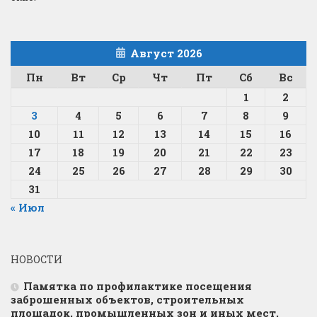
Август 2026
Пн
Вт
Ср
Чт
Пт
Сб
Вс
1
2
3
4
5
6
7
8
9
10
11
12
13
14
15
16
17
18
19
20
21
22
23
24
25
26
27
28
29
30
31
« Июл
НОВОСТИ
Памятка по профилактике посещения
заброшенных объектов, строительных
площадок, промышленных зон и иных мест,