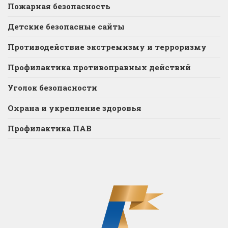
Пожарная безопасность
Детские безопасные сайты
Противодействие экстремизму и терроризму
Профилактика противоправных действий
Уголок безопасности
Охрана и укрепление здоровья
Профилактика ПАВ