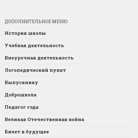
ДОПОЛНИТЕЛЬНОЕ МЕНЮ
История школы
Учебная деятельность
Внеурочная деятельность
Логопедический пункт
Выпускнику
Доброшкола
Педагог года
Великая Отечественная война
Билет в будущее