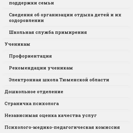
поддержки семьи
Сведения об организации отдыха детей и их
оздоровлении
Школьная служба примирения
Ученикам
Профориентация
Рекомендации ученикам
Электронная школа Тюменской области
Дошкольное отделение
Страничка психолога
Независимая оценка качества услуг
Психолого-медико-педагогическая комиссия