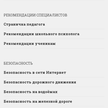
РЕКОМЕНДАЦИИ СПЕЦИАЛИСТОВ
Страничка педагога
Рекомендации школьного психолога
Рекомендации ученикам
БЕЗОПАСНОСТЬ
Безопасность в сети Интернет
Безопасность дорожного движения
Безопасность на водоёмах
Безопасность на железной дороге