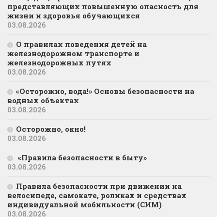
представляющих повышенную опасность для
жизни и здоровья обучающихся
03.08.2026
О правилах поведения детей на
железнодорожном транспорте и
железнодорожных путях
03.08.2026
«Осторожно, вода!» Основы безопасности на
водных объектах
03.08.2026
Осторожно, окно!
03.08.2026
«Правила безопасности в быту»
03.08.2026
Правила безопасности при движении на
велосипеде, самокате, роликах и средствах
индивидуальной мобильности (СИМ)
03.08.2026