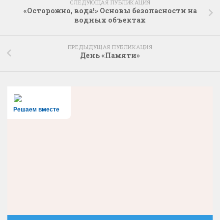
СЛЕДУЮЩАЯ ПУБЛИКАЦИЯ
«Осторожно, вода!» Основы безопасности на
водных объектах
ПРЕДЫДУЩАЯ ПУБЛИКАЦИЯ
День «Памяти»
Решаем вместе