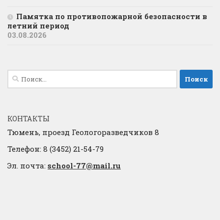
Памятка по противопожарной безопасности в
летний период
03.08.2026
Найти:
КОНТАКТЫ
Тюмень, проезд Геологоразведчиков 8
Телефон: 8 (3452) 21-54-79
Эл. почта:
school-77@mail.ru