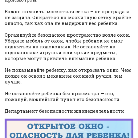
Важно помнить: москитная сетка – не преграда и
не защита. Опираться на москитную сетку крайне
опасно, так как она не выдержит вес ребенка.
Организуйте безопасное пространство возле окон.
Уберите мебель от окон, чтобы ребенок не смог
подняться на подоконник. Не оставляйте на
подоконнике игрушки или яркие предметы,
которые могут привлечь внимание ребенка.
Не показывайте ребенку, как открывать окно. Чем
позже он освоит механизм оконной ручки, тем
лучше.
Не оставляйте ребенка без присмотра — это,
пожалуй, важнейший пункт его безопасности.
Департамент безопасности жизнедеятельности