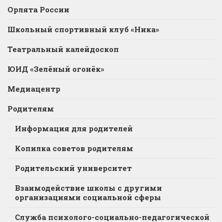
Орлята России
Школьный спортивный клуб «Ника»
Театральный калейдоскоп
ЮИД «Зелёный огонёк»
Медиацентр
Родителям
Информация для родителей
Копилка советов родителям
Родительский университет
Взаимодействие школы с другими
организациями социальной сферы
Служба психолого-социально-педагогической