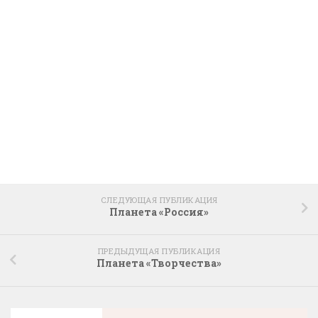
СЛЕДУЮЩАЯ ПУБЛИКАЦИЯ
Планета «Россия»
ПРЕДЫДУЩАЯ ПУБЛИКАЦИЯ
Планета «Творчества»