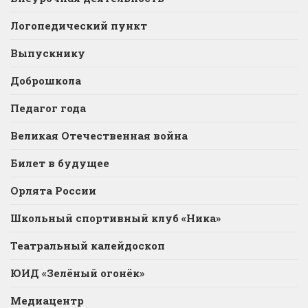
Логопедический пункт
Выпускнику
Доброшкола
Педагог года
Великая Отечественная война
Билет в будущее
Орлята России
Школьный спортивный клуб «Ника»
Театральный калейдоскоп
ЮИД «Зелёный огонёк»
Медиацентр