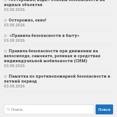
водных объектах
03.08.2026
Осторожно, окно!
03.08.2026
«Правила безопасности в быту»
03.08.2026
Правила безопасности при движении на
велосипеде, самокате, роликах и средствах
индивидуальной мобильности (СИМ)
03.08.2026
Памятка по противопожарной безопасности в
летний период
03.08.2026
Найти: