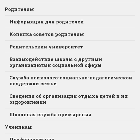
Родителям
Информация для родителей
Копилка советов родителям
Родительский университет
Взаимодействие школы с другими
организациями социальной сферы
Служба психолого-социально-педагогической
поддержки семьи
Сведения об организации отдыха детей и их
оздоровлении
Школьная служба примирения
Ученикам
Профориентация