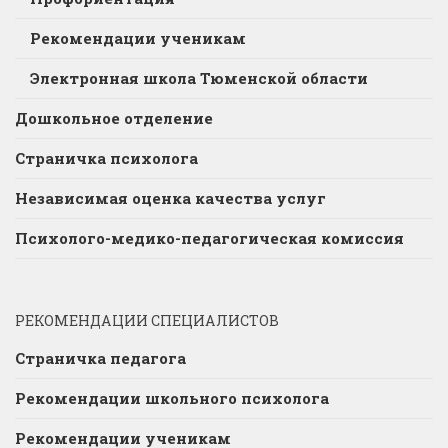
Рекомендации ученикам
Электронная школа Тюменской области
Дошкольное отделение
Страничка психолога
Независимая оценка качества услуг
Психолого-медико-педагогическая комиссия
РЕКОМЕНДАЦИИ СПЕЦИАЛИСТОВ
Страничка педагога
Рекомендации школьного психолога
Рекомендации ученикам