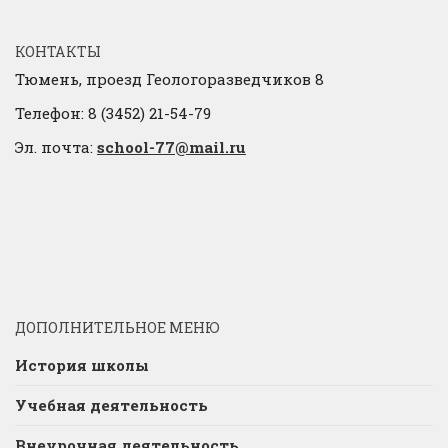
КОНТАКТЫ
Тюмень, проезд Геологоразведчиков 8
Телефон: 8 (3452) 21-54-79
Эл. почта:
school-77@mail.ru
ДОПОЛНИТЕЛЬНОЕ МЕНЮ
История школы
Учебная деятельность
Внеурочная деятельность