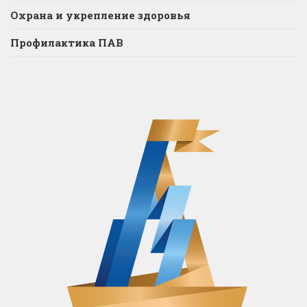
Охрана и укрепление здоровья
Профилактика ПАВ