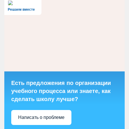
Решаем вместе
Есть предложения по организации
учебного процесса или знаете, как
сделать школу лучше?
Написать о проблеме