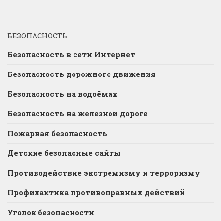
БЕЗОПАСНОСТЬ
Безопасность в сети Интернет
Безопасность дорожного движения
Безопасность на водоёмах
Безопасность на железной дороге
Пожарная безопасность
Детские безопасные сайты
Противодействие экстремизму и терроризму
Профилактика противоправных действий
Уголок безопасности