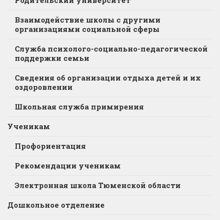
Взаимодействие школы с другими
организациями социальной сферы
Служба психолого-социально-педагогической
поддержки семьи
Сведения об организации отдыха детей и их
оздоровлении
Школьная служба примирения
Ученикам
Профориентация
Рекомендации ученикам
Электронная школа Тюменской области
Дошкольное отделение