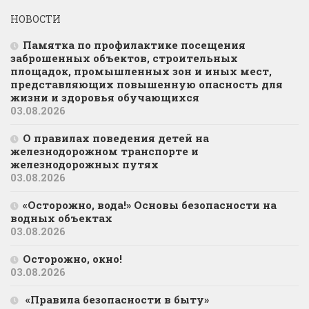
НОВОСТИ
Памятка по профилактике посещения
заброшенных объектов, строительных
площадок, промышленных зон и иных мест,
представляющих повышенную опасность для
жизни и здоровья обучающихся
03.08.2026
О правилах поведения детей на
железнодорожном транспорте и
железнодорожных путях
03.08.2026
«Осторожно, вода!» Основы безопасности на
водных объектах
03.08.2026
Осторожно, окно!
03.08.2026
«Правила безопасности в быту»