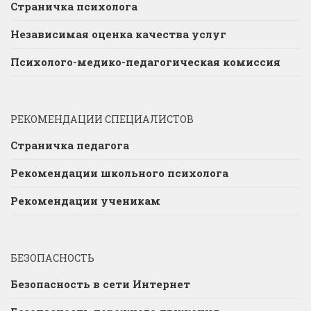
Страничка психолога
Независимая оценка качества услуг
Психолого-медико-педагогическая комиссия
РЕКОМЕНДАЦИИ СПЕЦИАЛИСТОВ
Страничка педагога
Рекомендации школьного психолога
Рекомендации ученикам
БЕЗОПАСНОСТЬ
Безопасность в сети Интернет