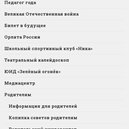
Педагог года
Великая Отечественная война
Билет в будущее
Орлята России
Школьный спортивный клуб «Ника»
Театральный калейдоскоп
ЮИД «Зелёный огонёк»
Медиацентр
Родителям
Информация для родителей
Копилка советов родителям
Родительский университет