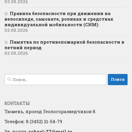
03.08.2026
Правила безопасности при движении на
велосипеде, самокате, роликах и средствах
индивидуальной мобильности (СИМ)
03.08.2026
Памятка по противопожарной безопасности в
летний период
03.08.2026
Найти:
КОНТАКТЫ
Тюмень, проезд Геологоразведчиков 8
Телефон: 8 (3452) 21-54-79
Эл. почта:
school-77@mail.ru