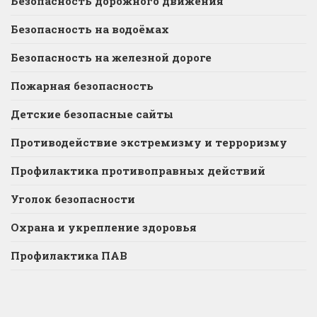
Безопасность дорожного движения
Безопасность на водоёмах
Безопасность на железной дороге
Пожарная безопасность
Детские безопасные сайты
Противодействие экстремизму и терроризму
Профилактика противоправных действий
Уголок безопасности
Охрана и укрепление здоровья
Профилактика ПАВ