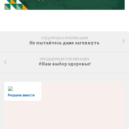
СЛЕДУЮЩАЯ ПУБЛИКАЦИЯ
Не пытайтесь даже заглянуть
ПРЕДЫДУЩАЯ ПУБЛИКАЦИЯ
#Наш выбор здоровье!
Решаем вместе