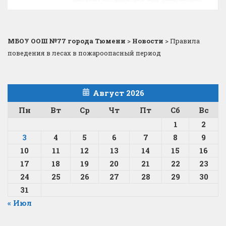
МБОУ ООШ №77 города Тюмени
>
Новости
>
Правила
поведения в лесах в пожароопасный период
Август 2026
Пн
Вт
Ср
Чт
Пт
Сб
Вс
1
2
3
4
5
6
7
8
9
10
11
12
13
14
15
16
17
18
19
20
21
22
23
24
25
26
27
28
29
30
31
« Июл