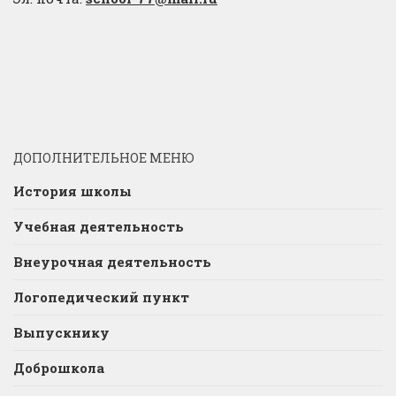
ДОПОЛНИТЕЛЬНОЕ МЕНЮ
История школы
Учебная деятельность
Внеурочная деятельность
Логопедический пункт
Выпускнику
Доброшкола