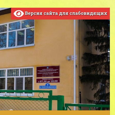
Версия сайта для слабовидящих