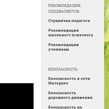
РЕКОМЕНДАЦИИ
СПЕЦИАЛИСТОВ
Страничка педагога
Рекомендации
школьного психолога
Рекомендации
ученикам
БЕЗОПАСНОСТЬ
Безопасность в сети
Интернет
Безопасность
дорожного движения
Безопасность на