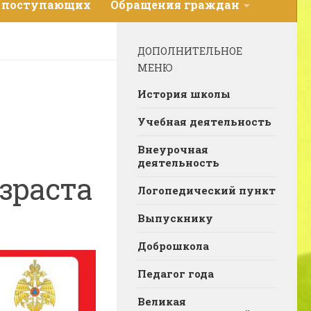
 поступающих
Обращения граждан
ДОПОЛНИТЕЛЬНОЕ
МЕНЮ
История школы
Учебная деятельность
Внеурочная
деятельность
зраста
Логопедический пункт
Выпускнику
Доброшкола
Педагог года
Великая