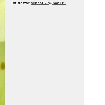
Эл. почта:
school-77@mail.ru