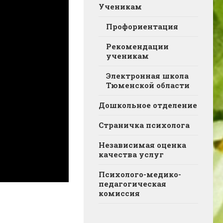
Ученикам
Профориентация
Рекомендации
ученикам
Электронная школа
Тюменской области
Дошкольное отделение
Страничка психолога
Независимая оценка
качества услуг
Психолого-медико-
педагогическая
комиссия