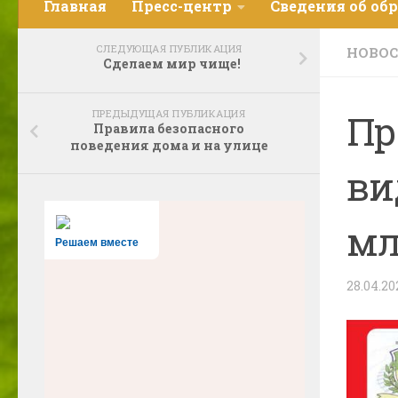
Главная
Пресс-центр
Сведения об об
СЛЕДУЮЩАЯ ПУБЛИКАЦИЯ
НОВО
Сделаем мир чище!
ПРЕДЫДУЩАЯ ПУБЛИКАЦИЯ
Пр
Правила безопасного
поведения дома и на улице
ви
мл
Решаем вместе
28.04.20