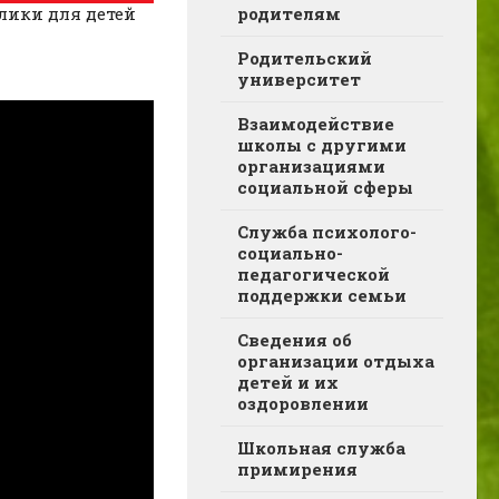
ики для детей
родителям
Родительский
университет
Взаимодействие
школы с другими
организациями
социальной сферы
Служба психолого-
социально-
педагогической
поддержки семьи
Сведения об
организации отдыха
детей и их
оздоровлении
Школьная служба
примирения