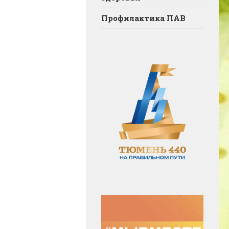
Профилактика ПАВ