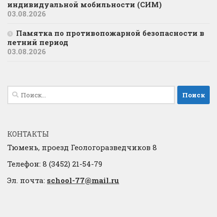
индивидуальной мобильности (СИМ)
03.08.2026
Памятка по противопожарной безопасности в
летний период
03.08.2026
Найти:
КОНТАКТЫ
Тюмень, проезд Геологоразведчиков 8
Телефон: 8 (3452) 21-54-79
Эл. почта:
school-77@mail.ru