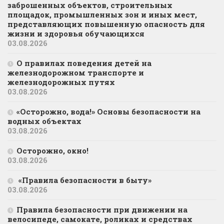
заброшенных объектов, строительных
площадок, промышленных зон и иных мест,
представляющих повышенную опасность для
жизни и здоровья обучающихся
03.08.2026
О правилах поведения детей на
железнодорожном транспорте и
железнодорожных путях
03.08.2026
«Осторожно, вода!» Основы безопасности на
водных объектах
03.08.2026
Осторожно, окно!
03.08.2026
«Правила безопасности в быту»
03.08.2026
Правила безопасности при движении на
велосипеде, самокате, роликах и средствах