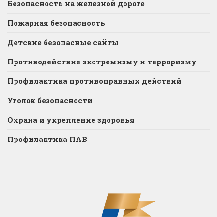
Безопасность на железной дороге
Пожарная безопасность
Детские безопасные сайты
Противодействие экстремизму и терроризму
Профилактика противоправных действий
Уголок безопасности
Охрана и укрепление здоровья
Профилактика ПАВ