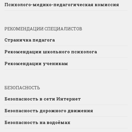
Психолого-медико-педагогическая комиссия
РЕКОМЕНДАЦИИ СПЕЦИАЛИСТОВ
Страничка педагога
Рекомендации школьного психолога
Рекомендации ученикам
БЕЗОПАСНОСТЬ
Безопасность в сети Интернет
Безопасность дорожного движения
Безопасность на водоёмах