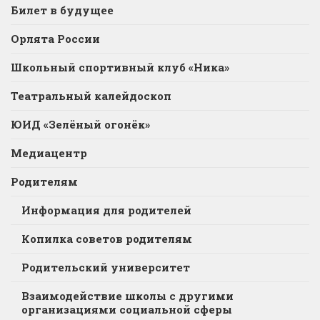
Билет в будущее
Орлята России
Школьный спортивный клуб «Ника»
Театральный калейдоскоп
ЮИД «Зелёный огонёк»
Медиацентр
Родителям
Информация для родителей
Копилка советов родителям
Родительский университет
Взаимодействие школы с другими
организациями социальной сферы