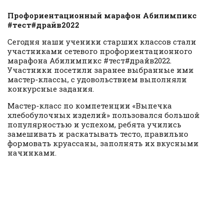
Профориентационный марафон Абилимпикс
#тест#драйв2022
Сегодня наши ученики старших классов стали
участниками сетевого профориентационного
марафона Абилимпикс #тест#драйв2022.
Участники посетили заранее выбранные ими
мастер-классы, с удовольствием выполняли
конкурсные задания.
Мастер-класс по компетенции «Выпечка
хлебобулочных изделий» пользовался большой
популярностью и успехом, ребята учились
замешивать и раскатывать тесто, правильно
формовать круассаны, заполнять их вкусными
начинками.