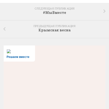
СЛЕДУЮЩАЯ ПУБЛИКАЦИЯ
#МыВместе
ПРЕДЫДУЩАЯ ПУБЛИКАЦИЯ
Крымская весна
Решаем вместе