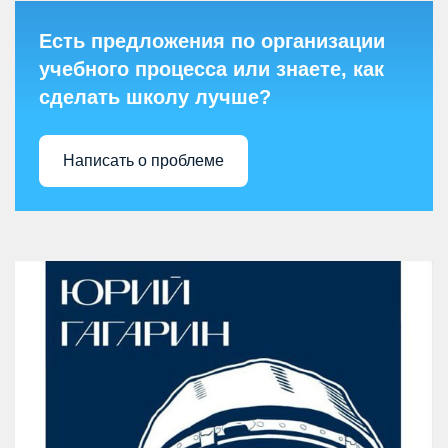
Есть предложения по организации
учебного процесса или знаете, как
сделать школу лучше?
Написать о проблеме