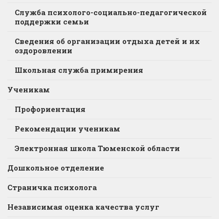
Служба психолого-социально-педагогической
поддержки семьи
Сведения об организации отдыха детей и их
оздоровлении
Школьная служба примирения
Ученикам
Профориентация
Рекомендации ученикам
Электронная школа Тюменской области
Дошкольное отделение
Страничка психолога
Независимая оценка качества услуг