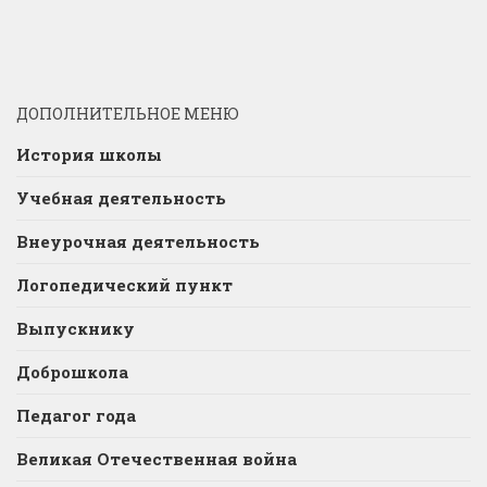
ДОПОЛНИТЕЛЬНОЕ МЕНЮ
История школы
Учебная деятельность
Внеурочная деятельность
Логопедический пункт
Выпускнику
Доброшкола
Педагог года
Великая Отечественная война