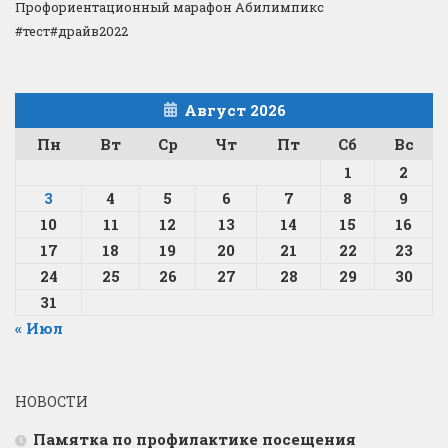
Профориентационный марафон Абилимпикс
#тест#драйв2022
Август 2026
Пн
Вт
Ср
Чт
Пт
Сб
Вс
1
2
3
4
5
6
7
8
9
10
11
12
13
14
15
16
17
18
19
20
21
22
23
24
25
26
27
28
29
30
31
« Июл
НОВОСТИ
Памятка по профилактике посещения