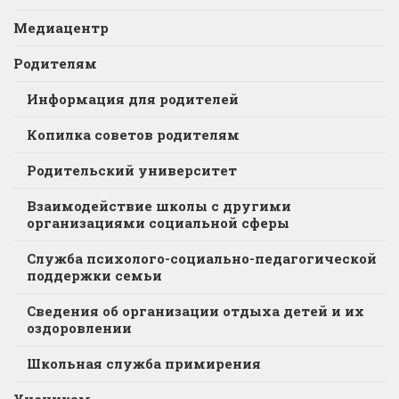
Медиацентр
Родителям
Информация для родителей
Копилка советов родителям
Родительский университет
Взаимодействие школы с другими
организациями социальной сферы
Служба психолого-социально-педагогической
поддержки семьи
Сведения об организации отдыха детей и их
оздоровлении
Школьная служба примирения
Ученикам