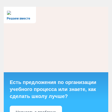
Решаем вместе
Есть предложения по организации
учебного процесса или знаете, как
сделать школу лучше?