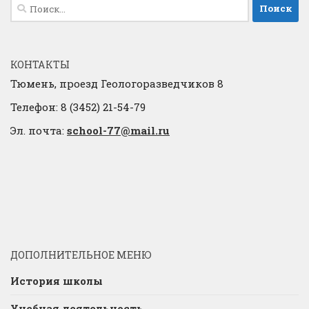
Найти:
КОНТАКТЫ
Тюмень, проезд Геологоразведчиков 8
Телефон: 8 (3452) 21-54-79
Эл. почта:
school-77@mail.ru
ДОПОЛНИТЕЛЬНОЕ МЕНЮ
История школы
Учебная деятельность