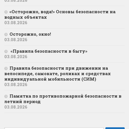
«Осторожно, вода!» Основы безопасности на
водных объектах
03.08.2026
Осторожно, окно!
03.08.2026
«Правила безопасности в быту»
03.08.2026
Правила безопасности при движении на
велосипеде, самокате, роликах и средствах
индивидуальной мобильности (СИМ)
03.08.2026
Памятка по противопожарной безопасности в
летний период
03.08.2026