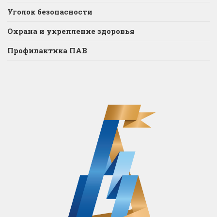
Уголок безопасности
Охрана и укрепление здоровья
Профилактика ПАВ