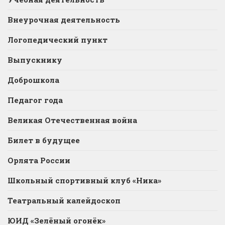
Внеурочная деятельность
Логопедический пункт
Выпускнику
Доброшкола
Педагог года
Великая Отечественная война
Билет в будущее
Орлята России
Школьный спортивный клуб «Ника»
Театральный калейдоскоп
ЮИД «Зелёный огонёк»