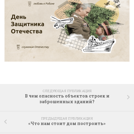
СЛЕДУЮЩАЯ ПУБЛИКАЦИЯ
В чем опасность объектов строек и
заброшенных зданий?
ПРЕДЫДУЩАЯ ПУБЛИКАЦИЯ
«Что нам стоит дом построить»