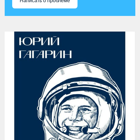
Написать о проблеме