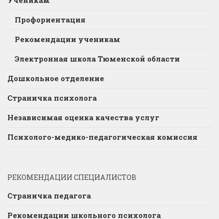
Профориентация
Рекомендации ученикам
Электронная школа Тюменской области
Дошкольное отделение
Страничка психолога
Независимая оценка качества услуг
Психолого-медико-педагогическая комиссия
РЕКОМЕНДАЦИИ СПЕЦИАЛИСТОВ
Страничка педагога
Рекомендации школьного психолога