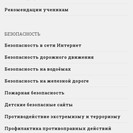
Рекомендации ученикам
БЕЗОПАСНОСТЬ
Безопасность в сети Интернет
Безопасность дорожного движения
Безопасность на водоёмах
Безопасность на железной дороге
Пожарная безопасность
Детские безопасные сайты
Противодействие экстремизму и терроризму
Профилактика противоправных действий