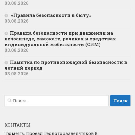
03.08.2026
«Правила безопасности в быту»
03.08.2026
Правила безопасности при движении на
велосипеде, самокате, роликах и средствах
индивидуальной мобильности (СИМ)
03.08.2026
Памятка по противопожарной безопасности в
летний период
03.08.2026
Найти:
КОНТАКТЫ
Тюмень, проезд Геологоразведчиков 8