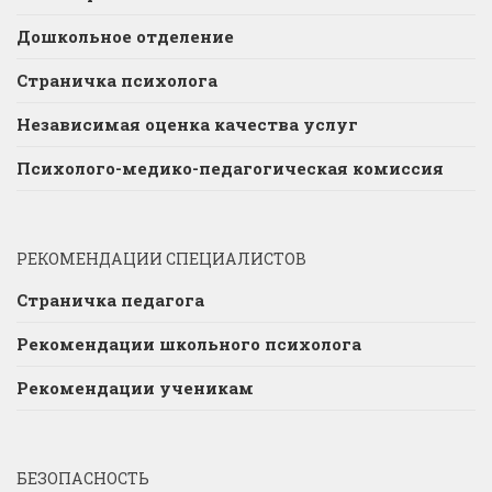
Дошкольное отделение
Страничка психолога
Независимая оценка качества услуг
Психолого-медико-педагогическая комиссия
РЕКОМЕНДАЦИИ СПЕЦИАЛИСТОВ
Страничка педагога
Рекомендации школьного психолога
Рекомендации ученикам
БЕЗОПАСНОСТЬ