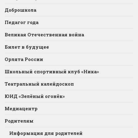
Доброшкола
Педагог года
Великая Отечественная война
Билет в будущее
Орлята России
Школьный спортивный клуб «Ника»
Театральный калейдоскоп
ЮИД «Зелёный огонёк»
Медиацентр
Родителям
Информация для родителей