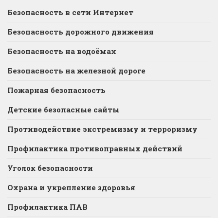
Безопасность в сети Интернет
Безопасность дорожного движения
Безопасность на водоёмах
Безопасность на железной дороге
Пожарная безопасность
Детские безопасные сайты
Противодействие экстремизму и терроризму
Профилактика противоправных действий
Уголок безопасности
Охрана и укрепление здоровья
Профилактика ПАВ