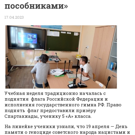
пособниками»
17.04.2023
Учебная неделя традиционно началась с
поднятия флага Российской Федерации и
исполнения государственного гимна РФ. Право
поднять флаг предоставили призёру
Спартакиады, ученику 5 «А» класса.
На линейке ученики узнали, что 19 апреля — День
памяти о геноциде советского народа нацистами и