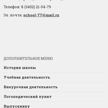
Телефон: 8 (3452) 21-54-79
Эл. почта:
school-77@mail.ru
ДОПОЛНИТЕЛЬНОЕ МЕНЮ
История школы
Учебная деятельность
Внеурочная деятельность
Логопедический пункт
Выпускнику