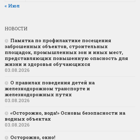
« Июл
НОВОСТИ
Памятка по профилактике посещения
заброшенных объектов, строительных
площадок, промышленных зон и иных мест,
представляющих повышенную опасность для
жизни и здоровья обучающихся
03.08.2026
О правилах поведения детей на
железнодорожном транспорте и
железнодорожных путях
03.08.2026
«Осторожно, вода!» Основы безопасности на
водных объектах
03.08.2026
Осторожно, окно!