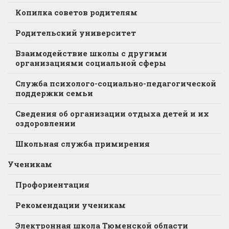
Копилка советов родителям
Родительский университет
Взаимодействие школы с другими
организациями социальной сферы
Служба психолого-социально-педагогической
поддержки семьи
Сведения об организации отдыха детей и их
оздоровлении
Школьная служба примирения
Ученикам
Профориентация
Рекомендации ученикам
Электронная школа Тюменской области