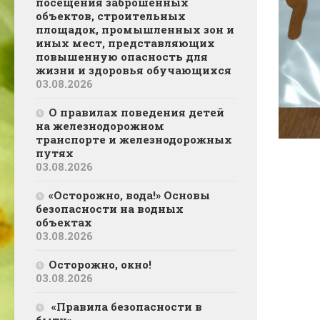
посещения заброшенных
объектов, строительных
площадок, промышленных зон и
иных мест, представляющих
повышенную опасность для
жизни и здоровья обучающихся
03.08.2026
О правилах поведения детей
на железнодорожном
транспорте и железнодорожных
путях
03.08.2026
«Осторожно, вода!» Основы
безопасности на водных
объектах
03.08.2026
Осторожно, окно!
03.08.2026
«Правила безопасности в
быту»