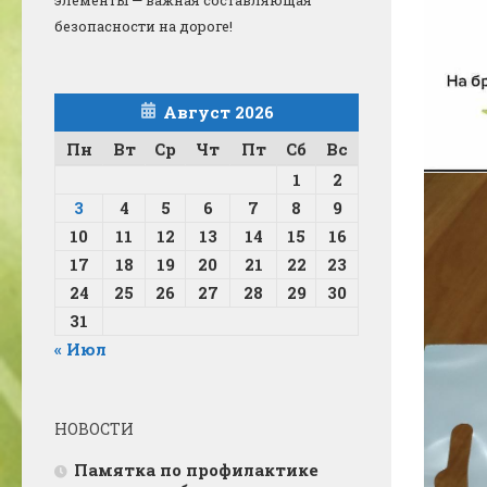
безопасности на дороге!
Август 2026
Пн
Вт
Ср
Чт
Пт
Сб
Вс
1
2
3
4
5
6
7
8
9
10
11
12
13
14
15
16
17
18
19
20
21
22
23
24
25
26
27
28
29
30
31
« Июл
НОВОСТИ
Памятка по профилактике