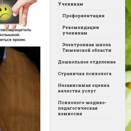
Ученикам
Профориентация
Рекомендации
ученикам
Электронная школа
Тюменской области
Дошкольное отделение
Страничка психолога
Независимая оценка
качества услуг
Психолого-медико-
педагогическая
комиссия