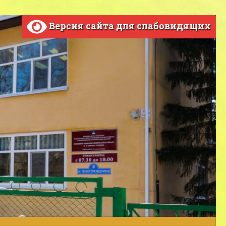
Версия сайта для слабовидящих