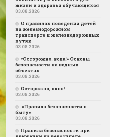
жизни и здоровья обучающихся
03.08.2026
О правилах поведения детей
на железнодорожном
транспорте и железнодорожных
путях
03.08.2026
«Осторожно, вода!» Основы
безопасности на водных
объектах
03.08.2026
Осторожно, окно!
03.08.2026
«Правила безопасности в
быту»
03.08.2026
Правила безопасности при
движении на велосипеде,