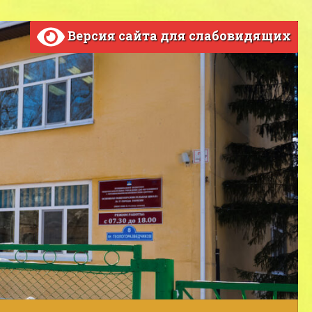
Версия сайта для слабовидящих