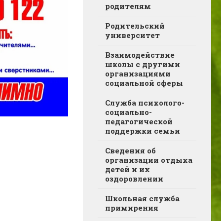
родителям
Родительский
университет
Взаимодействие
школы с другими
организациями
социальной сферы
Служба психолого-
социально-
педагогической
поддержки семьи
Сведения об
организации отдыха
детей и их
оздоровлении
Школьная служба
примирения