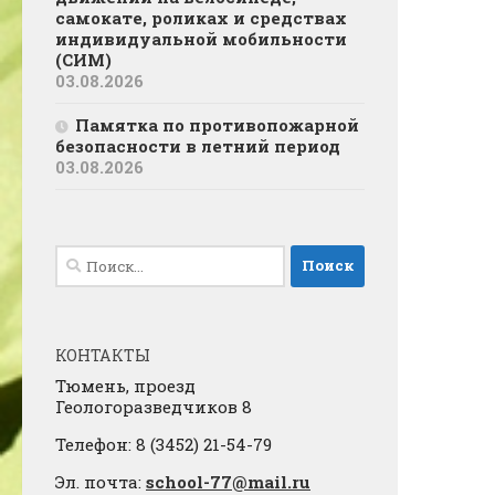
самокате, роликах и средствах
индивидуальной мобильности
(СИМ)
03.08.2026
Памятка по противопожарной
безопасности в летний период
03.08.2026
Найти:
КОНТАКТЫ
Тюмень, проезд
Геологоразведчиков 8
Телефон: 8 (3452) 21-54-79
Эл. почта:
school-77@mail.ru