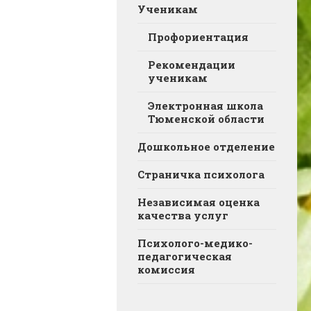
Ученикам
Профориентация
Рекомендации
ученикам
Электронная школа
Тюменской области
Дошкольное отделение
Страничка психолога
Независимая оценка
качества услуг
Психолого-медико-
педагогическая
комиссия