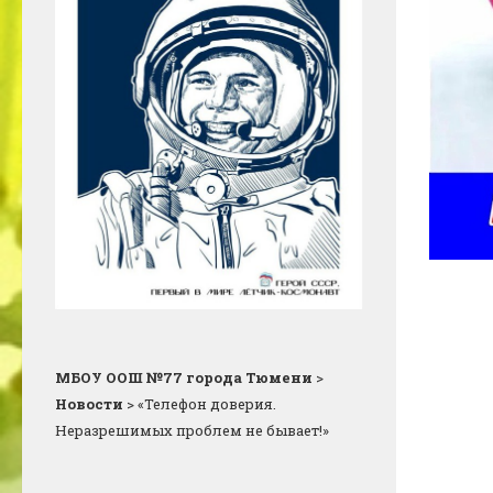
МБОУ ООШ №77 города Тюмени
>
Новости
>
«Телефон доверия.
Неразрешимых проблем не бывает!»