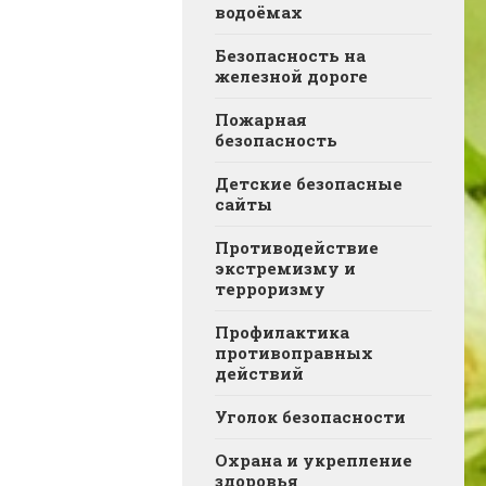
водоёмах
Безопасность на
железной дороге
Пожарная
безопасность
Детские безопасные
сайты
Противодействие
экстремизму и
терроризму
Профилактика
противоправных
действий
Уголок безопасности
Охрана и укрепление
здоровья