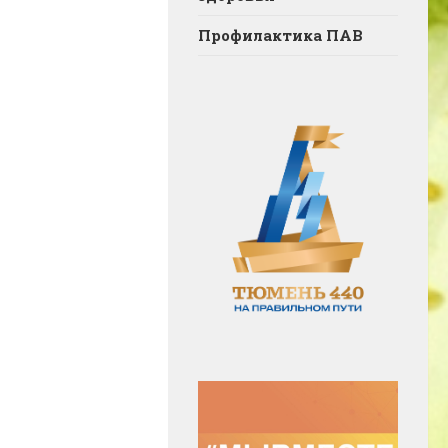
Профилактика ПАВ