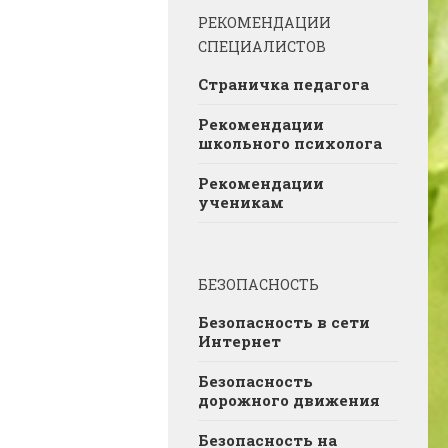
РЕКОМЕНДАЦИИ
СПЕЦИАЛИСТОВ
Страничка педагога
Рекомендации
школьного психолога
Рекомендации
ученикам
БЕЗОПАСНОСТЬ
Безопасность в сети
Интернет
Безопасность
дорожного движения
Безопасность на