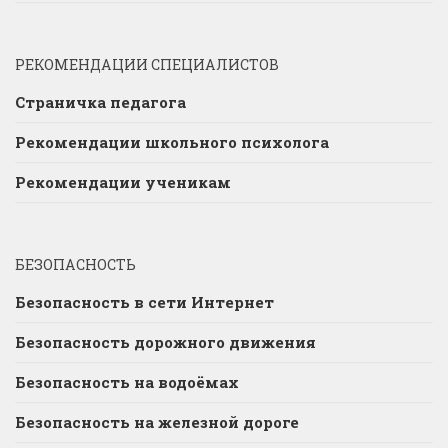
РЕКОМЕНДАЦИИ СПЕЦИАЛИСТОВ
Страничка педагога
Рекомендации школьного психолога
Рекомендации ученикам
БЕЗОПАСНОСТЬ
Безопасность в сети Интернет
Безопасность дорожного движения
Безопасность на водоёмах
Безопасность на железной дороге