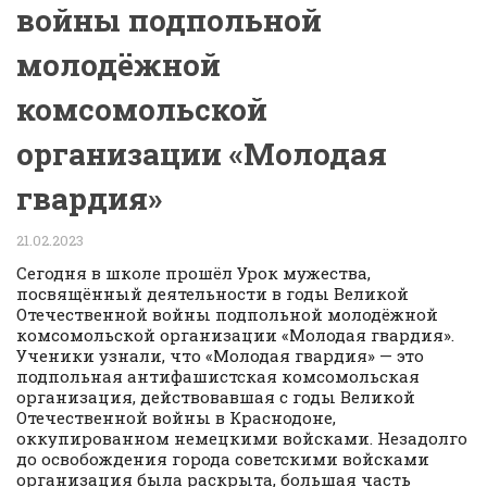
войны подпольной
молодёжной
комсомольской
организации «Молодая
гвардия»
21.02.2023
Сегодня в школе прошёл Урок мужества,
посвящённый деятельности в годы Великой
Отечественной войны подпольной молодёжной
комсомольской организации «Молодая гвардия».
Ученики узнали, что «Молодая гвардия» — это
подпольная антифашистская комсомольская
организация, действовавшая с годы Великой
Отечественной войны в Краснодоне,
оккупированном немецкими войсками. Незадолго
до освобождения города советскими войсками
организация была раскрыта, большая часть