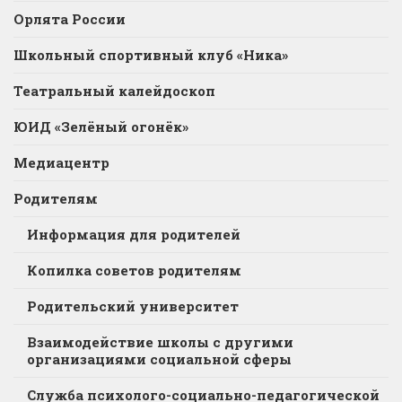
Орлята России
Школьный спортивный клуб «Ника»
Театральный калейдоскоп
ЮИД «Зелёный огонёк»
Медиацентр
Родителям
Информация для родителей
Копилка советов родителям
Родительский университет
Взаимодействие школы с другими
организациями социальной сферы
Служба психолого-социально-педагогической