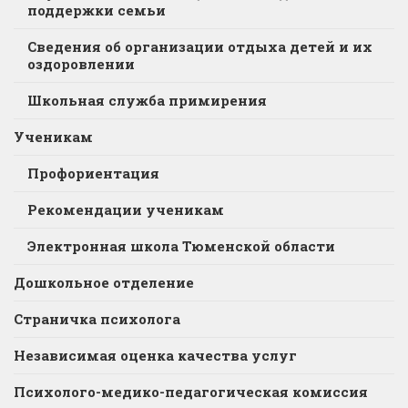
поддержки семьи
Сведения об организации отдыха детей и их
оздоровлении
Школьная служба примирения
Ученикам
Профориентация
Рекомендации ученикам
Электронная школа Тюменской области
Дошкольное отделение
Страничка психолога
Независимая оценка качества услуг
Психолого-медико-педагогическая комиссия