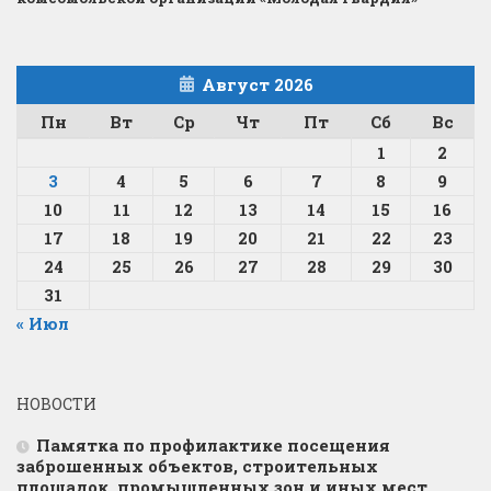
Август 2026
Пн
Вт
Ср
Чт
Пт
Сб
Вс
1
2
3
4
5
6
7
8
9
10
11
12
13
14
15
16
17
18
19
20
21
22
23
24
25
26
27
28
29
30
31
« Июл
НОВОСТИ
Памятка по профилактике посещения
заброшенных объектов, строительных
площадок, промышленных зон и иных мест,