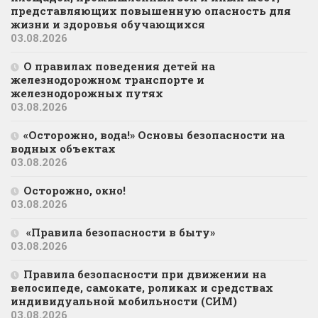
представляющих повышенную опасность для
жизни и здоровья обучающихся
03.08.2026
О правилах поведения детей на
железнодорожном транспорте и
железнодорожных путях
03.08.2026
«Осторожно, вода!» Основы безопасности на
водных объектах
03.08.2026
Осторожно, окно!
03.08.2026
«Правила безопасности в быту»
03.08.2026
Правила безопасности при движении на
велосипеде, самокате, роликах и средствах
индивидуальной мобильности (СИМ)
03.08.2026