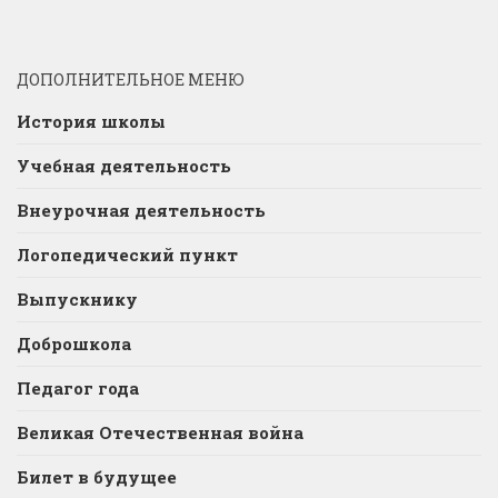
ДОПОЛНИТЕЛЬНОЕ МЕНЮ
История школы
Учебная деятельность
Внеурочная деятельность
Логопедический пункт
Выпускнику
Доброшкола
Педагог года
Великая Отечественная война
Билет в будущее