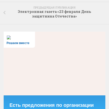
ПРЕДЫДУЩАЯ ПУБЛИКАЦИЯ
Электронная газета «23 февраля День
защитника Отечества»
Решаем вместе
Есть предложения по организации