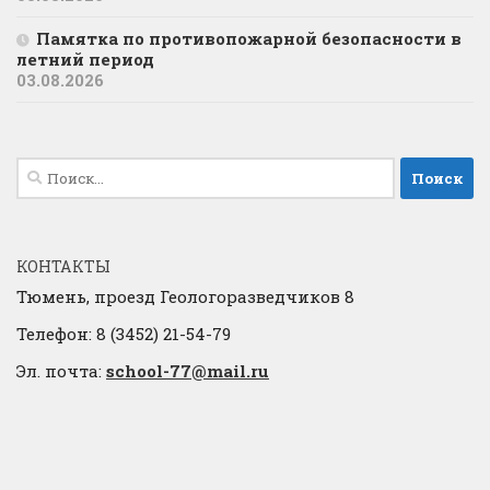
Памятка по противопожарной безопасности в
летний период
03.08.2026
Найти:
КОНТАКТЫ
Тюмень, проезд Геологоразведчиков 8
Телефон: 8 (3452) 21-54-79
Эл. почта:
school-77@mail.ru