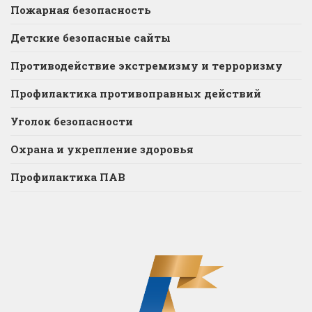
Пожарная безопасность
Детские безопасные сайты
Противодействие экстремизму и терроризму
Профилактика противоправных действий
Уголок безопасности
Охрана и укрепление здоровья
Профилактика ПАВ