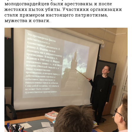
молодогвардейцев были арестованы и после
жестоких пыток убиты. Участники организации
стали примером настоящего патриотизма,
мужества и отваги.