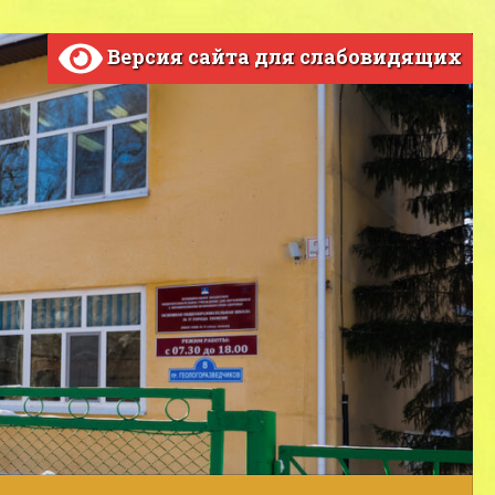
Версия сайта для слабовидящих