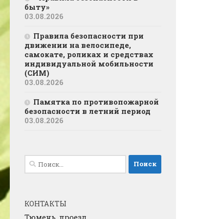
быту»
03.08.2026
Правила безопасности при
движении на велосипеде,
самокате, роликах и средствах
индивидуальной мобильности
(СИМ)
03.08.2026
Памятка по противопожарной
безопасности в летний период
03.08.2026
Найти:
КОНТАКТЫ
Тюмень, проезд