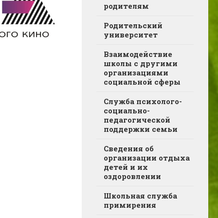
родителям
Родительский
университет
Взаимодействие
школы с другими
организациями
социальной сферы
Служба психолого-
социально-
педагогической
поддержки семьи
Сведения об
организации отдыха
детей и их
оздоровлении
Школьная служба
примирения