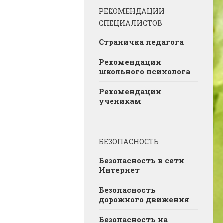
РЕКОМЕНДАЦИИ
СПЕЦИАЛИСТОВ
Страничка педагога
Рекомендации
школьного психолога
Рекомендации
ученикам
БЕЗОПАСНОСТЬ
Безопасность в сети
Интернет
Безопасность
дорожного движения
Безопасность на