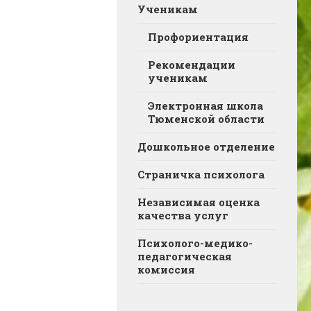
Ученикам
Профориентация
Рекомендации
ученикам
Электронная школа
Тюменской области
Дошкольное отделение
Страничка психолога
Независимая оценка
качества услуг
Психолого-медико-
педагогическая
комиссия