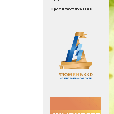
Профилактика ПАВ