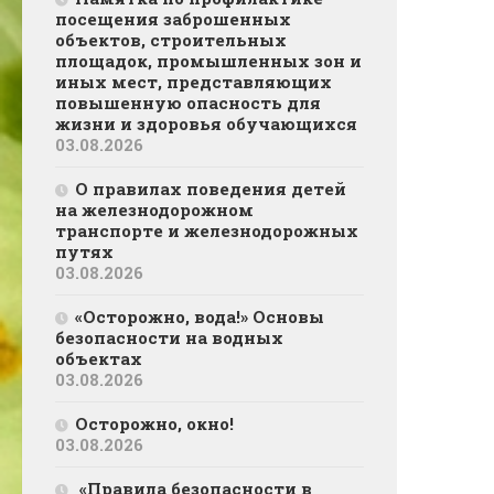
посещения заброшенных
объектов, строительных
площадок, промышленных зон и
иных мест, представляющих
повышенную опасность для
жизни и здоровья обучающихся
03.08.2026
О правилах поведения детей
на железнодорожном
транспорте и железнодорожных
путях
03.08.2026
«Осторожно, вода!» Основы
безопасности на водных
объектах
03.08.2026
Осторожно, окно!
03.08.2026
«Правила безопасности в