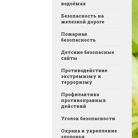
водоёмах
Безопасность на
железной дороге
Пожарная
безопасность
Детские безопасные
сайты
Противодействие
экстремизму и
терроризму
Профилактика
противоправных
действий
Уголок безопасности
Охрана и укрепление
здоровья