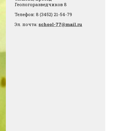
Геологоразведчиков 8
Телефон: 8 (3452) 21-54-79
Эл. почта:
school-77@mail.ru