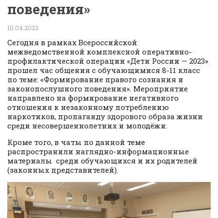
поведения»
10.04.2023
Сегодня в рамках Всероссийской
межведомственной комплексной оперативно-
профилактической операции «Дети России — 2023»
прошел час общения с обучающимися 8-11 класс
по теме: «Формирование правого сознания и
законопослушного поведения». Мероприятие
направлено на формирование негативного
отношения к незаконному потреблению
наркотиков, пропаганду здорового образа жизни
среди несовершеннолетних и молодёжи.
Кроме того, в чаты по данной теме
распространили наглядно-информационные
материалы среди обучающихся и их родителей
(законных представителей).