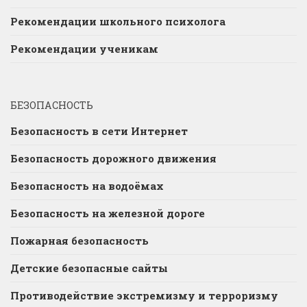
Рекомендации школьного психолога
Рекомендации ученикам
БЕЗОПАСНОСТЬ
Безопасность в сети Интернет
Безопасность дорожного движения
Безопасность на водоёмах
Безопасность на железной дороге
Пожарная безопасность
Детские безопасные сайты
Противодействие экстремизму и терроризму