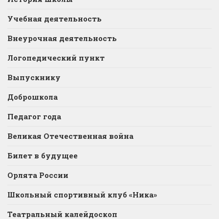
Учебная деятельность
Внеурочная деятельность
Логопедический пункт
Выпускнику
Доброшкола
Педагог года
Великая Отечественная война
Билет в будущее
Орлята России
Школьный спортивный клуб «Ника»
Театральный калейдоскоп