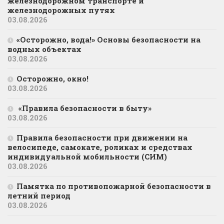
железнодорожном транспорте и
железнодорожных путях
03.08.2026
«Осторожно, вода!» Основы безопасности на
водных объектах
03.08.2026
Осторожно, окно!
03.08.2026
«Правила безопасности в быту»
03.08.2026
Правила безопасности при движении на
велосипеде, самокате, роликах и средствах
индивидуальной мобильности (СИМ)
03.08.2026
Памятка по противопожарной безопасности в
летний период
03.08.2026