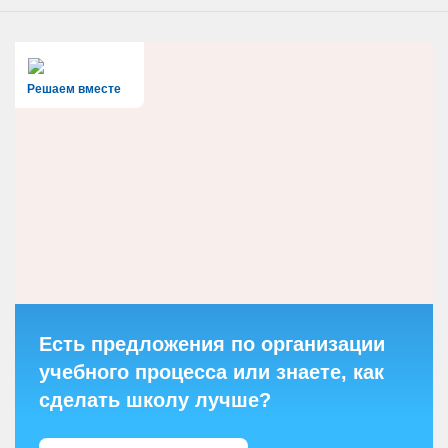
Решаем вместе
Есть предложения по организации
учебного процесса или знаете, как
сделать школу лучше?