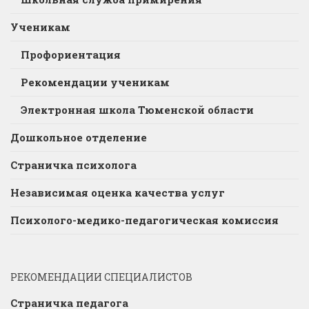
Ученикам
Профориентация
Рекомендации ученикам
Электронная школа Тюменской области
Дошкольное отделение
Страничка психолога
Независимая оценка качества услуг
Психолого-медико-педагогическая комиссия
РЕКОМЕНДАЦИИ СПЕЦИАЛИСТОВ
Страничка педагога