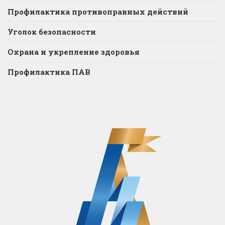
Профилактика противоправных действий
Уголок безопасности
Охрана и укрепление здоровья
Профилактика ПАВ