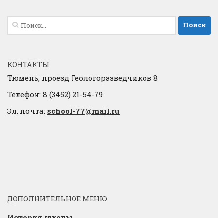
Найти:
КОНТАКТЫ
Тюмень, проезд Геологоразведчиков 8
Телефон: 8 (3452) 21-54-79
Эл. почта:
school-77@mail.ru
ДОПОЛНИТЕЛЬНОЕ МЕНЮ
История школы