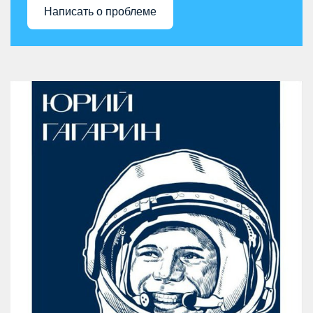
Написать о проблеме