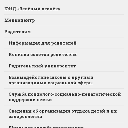
ЮИД «Зелёный огонёк»
Медиацентр
Родителям
Информация для родителей
Копилка советов родителям
Родительский университет
Взаимодействие школы с другими
организациями социальной сферы
Служба психолого-социально-педагогической
поддержки семьи
Сведения об организации отдыха детей и их
оздоровлении
Школьная служба примирения