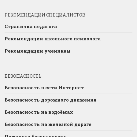
РЕКОМЕНДАЦИИ СПЕЦИАЛИСТОВ
Страничка педагога
Рекомендации школьного психолога
Рекомендации ученикам
БЕЗОПАСНОСТЬ
Безопасность в сети Интернет
Безопасность дорожного движения
Безопасность на водоёмах
Безопасность на железной дороге
Пожарная безопасность