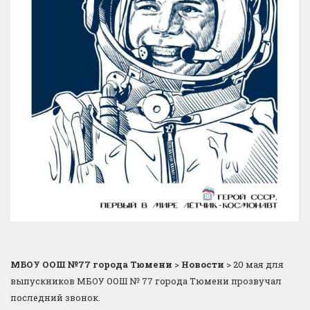
МБОУ ООШ №77 города Тюмени
>
Новости
>
20 мая для
выпускников МБОУ ООШ № 77 города Тюмени прозвучал
последний звонок.