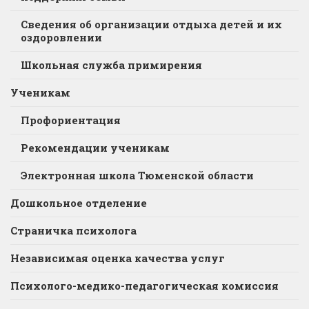
Сведения об организации отдыха детей и их
оздоровлении
Школьная служба примирения
Ученикам
Профориентация
Рекомендации ученикам
Электронная школа Тюменской области
Дошкольное отделение
Страничка психолога
Независимая оценка качества услуг
Психолого-медико-педагогическая комиссия