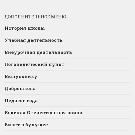
ДОПОЛНИТЕЛЬНОЕ МЕНЮ
История школы
Учебная деятельность
Внеурочная деятельность
Логопедический пункт
Выпускнику
Доброшкола
Педагог года
Великая Отечественная война
Билет в будущее