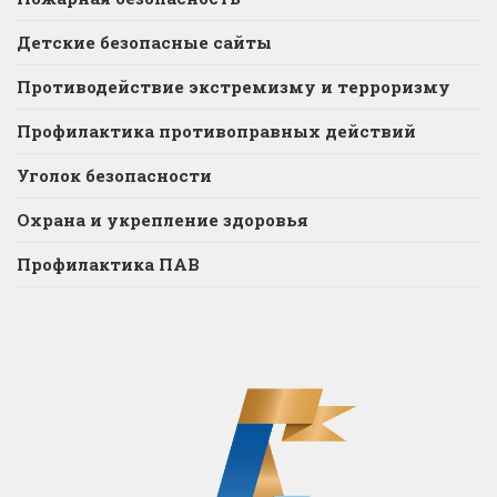
Детские безопасные сайты
Противодействие экстремизму и терроризму
Профилактика противоправных действий
Уголок безопасности
Охрана и укрепление здоровья
Профилактика ПАВ