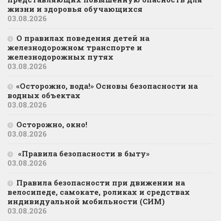
жизни и здоровья обучающихся
03.08.2026
О правилах поведения детей на
железнодорожном транспорте и
железнодорожных путях
03.08.2026
«Осторожно, вода!» Основы безопасности на
водных объектах
03.08.2026
Осторожно, окно!
03.08.2026
«Правила безопасности в быту»
03.08.2026
Правила безопасности при движении на
велосипеде, самокате, роликах и средствах
индивидуальной мобильности (СИМ)
03.08.2026