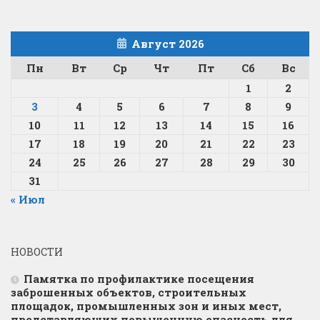
Август 2026
Пн
Вт
Ср
Чт
Пт
Сб
Вс
1
2
3
4
5
6
7
8
9
10
11
12
13
14
15
16
17
18
19
20
21
22
23
24
25
26
27
28
29
30
31
« Июл
НОВОСТИ
Памятка по профилактике посещения
заброшенных объектов, строительных
площадок, промышленных зон и иных мест,
представляющих повышенную опасность для