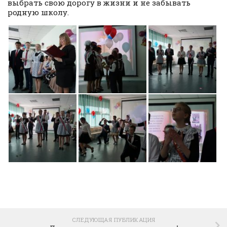
выбрать свою дорогу в жизни и не забывать
родную школу.
СЛЕДУЮЩАЯ ПУБЛИКАЦИЯ