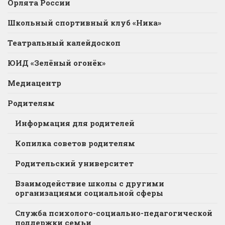
Орлята России
Школьный спортивный клуб «Ника»
Театральный калейдоскоп
ЮИД «Зелёный огонёк»
Медиацентр
Родителям
Информация для родителей
Копилка советов родителям
Родительский университет
Взаимодействие школы с другими
организациями социальной сферы
Служба психолого-социально-педагогической
поддержки семьи