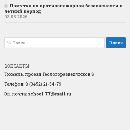
Памятка по противопожарной безопасности в
летний период
03.08.2026
Найти:
КОНТАКТЫ
Тюмень, проезд Геологоразведчиков 8
Телефон: 8 (3452) 21-54-79
Эл. почта:
school-77@mail.ru