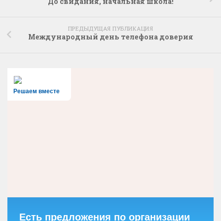
До свидания, начальная школа!
ПРЕДЫДУЩАЯ ПУБЛИКАЦИЯ
Международный день телефона доверия
Решаем вместе
Есть предложения по организации