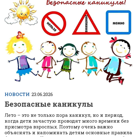
НОВОСТИ
23.06.2026
Безопасные каникулы
Лето – это не только пора каникул, но и период,
когда дети зачастую проводят много времени без
присмотра взрослых. Поэтому очень важно
объяснять и напоминать детям основные правила