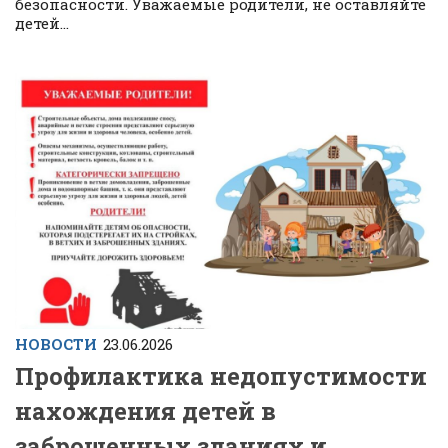
безопасности. Уважаемые родители, не оставляйте
детей...
НОВОСТИ
23.06.2026
Профилактика недопустимости
нахождения детей в
заброшенных зданиях и