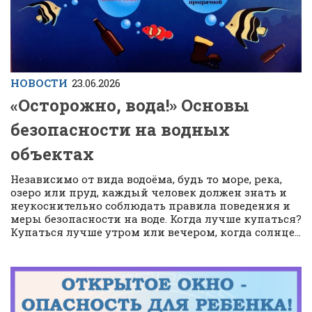
НОВОСТИ
23.06.2026
«Осторожно, вода!» Основы
безопасности на водных
объектах
Независимо от вида водоёма, будь то море, река,
озеро или пруд, каждый человек должен знать и
неукоснительно соблюдать правила поведения и
меры безопасности на воде. Когда лучше купаться?
Купаться лучше утром или вечером, когда солнце...