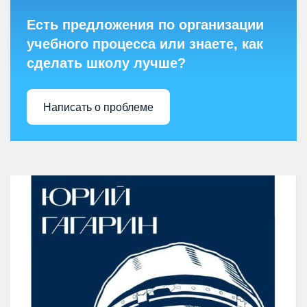
Есть предложения по организации
учебного процесса или знаете, как
сделать школу лучше?
Написать о проблеме