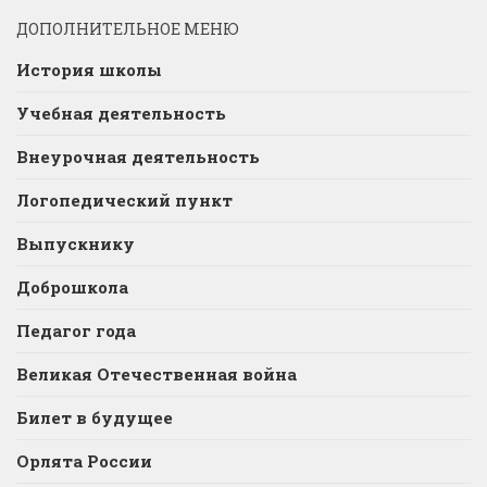
ДОПОЛНИТЕЛЬНОЕ МЕНЮ
История школы
Учебная деятельность
Внеурочная деятельность
Логопедический пункт
Выпускнику
Доброшкола
Педагог года
Великая Отечественная война
Билет в будущее
Орлята России