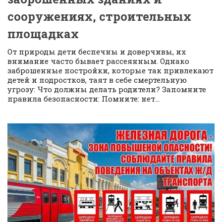
сооружениях, строительных
площадках
От природы дети беспечны и доверчивы, их
внимание часто бывает рассеянным. Однако
заброшенные постройки, которые так привлекают
детей и подростков, таят в себе смертельную
угрозу: Что должны делать родители? Запомните
правила безопасности: Помните: нет...