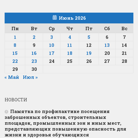
Июнь 2026
Пн
Вт
Ср
Чт
Пт
Сб
Вс
1
2
3
4
5
6
7
8
9
10
11
12
13
14
15
16
17
18
19
20
21
22
23
24
25
26
27
28
29
30
« Май
Июл »
НОВОСТИ
Памятка по профилактике посещения
заброшенных объектов, строительных
площадок, промышленных зон и иных мест,
представляющих повышенную опасность для
жизни и здоровья обучающихся