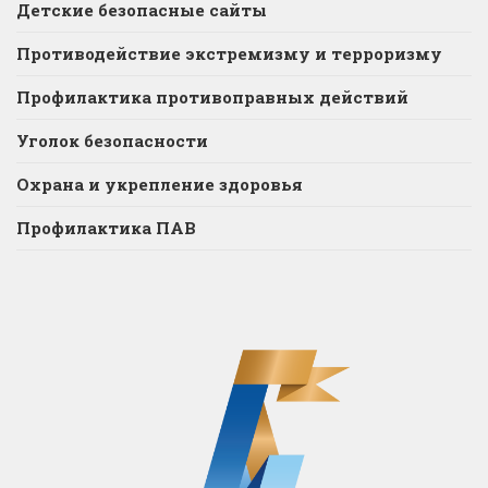
Детские безопасные сайты
Противодействие экстремизму и терроризму
Профилактика противоправных действий
Уголок безопасности
Охрана и укрепление здоровья
Профилактика ПАВ