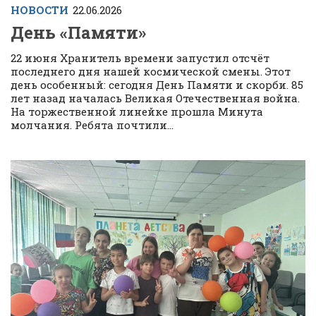
НОВОСТИ
22.06.2026
День «Памяти»
22 июня Хранитель времени запустил отсчёт
последнего дня нашей космической смены. Этот
день особенный: сегодня День Памяти и скорби. 85
лет назад началась Великая Отечественная война.
На торжественной линейке прошла Минута
молчания. Ребята почтили...