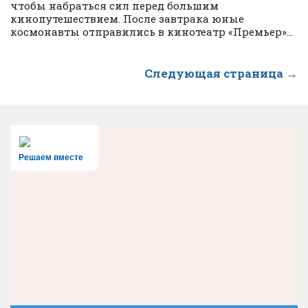
чтобы набраться сил перед большим
кинопутешествием. После завтрака юные
космонавты отправились в кинотеатр «Премьер»...
Следующая страница →
Решаем вместе