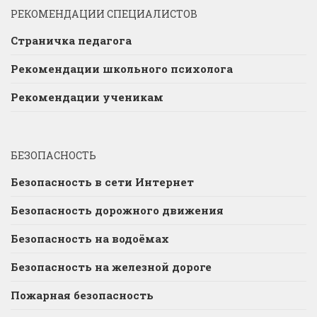
РЕКОМЕНДАЦИИ СПЕЦИАЛИСТОВ
Страничка педагога
Рекомендации школьного психолога
Рекомендации ученикам
БЕЗОПАСНОСТЬ
Безопасность в сети Интернет
Безопасность дорожного движения
Безопасность на водоёмах
Безопасность на железной дороге
Пожарная безопасность