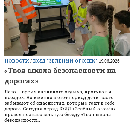
НОВОСТИ
/
ЮИД "ЗЕЛЁНЫЙ ОГОНЁК"
19.06.2026
«Твоя школа безопасности на
дорогах»
Лето — время активного отдыха, прогулок и
поездок. Но именно в этот период дети часто
забывают об опасностях, которые таит в себе
дорога. Сегодня отряд ЮИД «Зелёный огонёк»
провёл познавательную беседу «Твоя школа
безопасности...