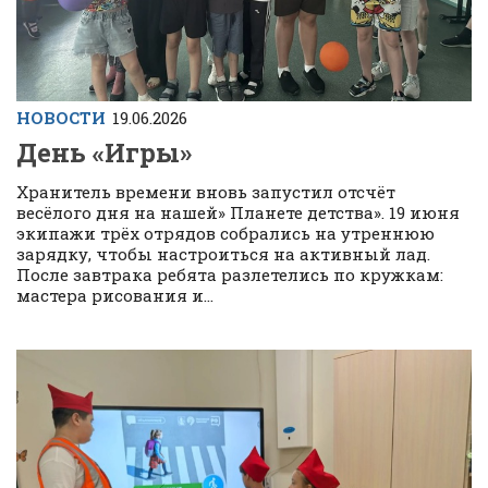
НОВОСТИ
19.06.2026
День «Игры»
Хранитель времени вновь запустил отсчёт
весёлого дня на нашей» Планете детства». 19 июня
экипажи трёх отрядов собрались на утреннюю
зарядку, чтобы настроиться на активный лад.
После завтрака ребята разлетелись по кружкам:
мастера рисования и...