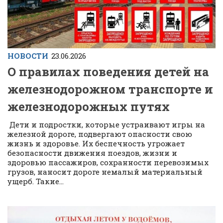
НОВОСТИ
23.06.2026
О правилах поведения детей на
железнодорожном транспорте и
железнодорожных путях
Дети и подростки, которые устраивают игры на
железной дороге, подвергают опасности свою
жизнь и здоровье. Их беспечность угрожает
безопасности движения поездов, жизни и
здоровью пассажиров, сохранности перевозимых
грузов, наносит дороге немалый материальный
ущерб. Такие...