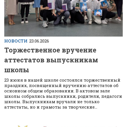
НОВОСТИ
23.06.2026
Торжественное вручение
аттестатов выпускникам
школы
23 июня в нашей школе состоялся торжественный
праздник, посвященный вручению аттестатов об
основном общем образовании. В актовом зале
школы собрались выпускники, родители, педагоги
школы. Выпускникам вручали не только
аттестаты, но и грамоты за творческие...