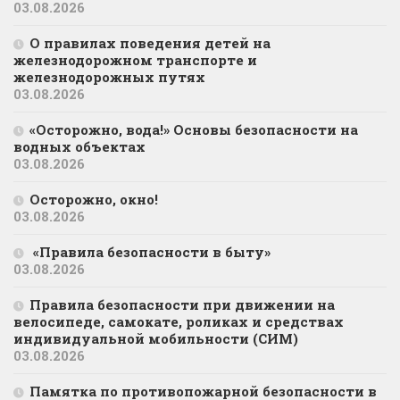
03.08.2026
О правилах поведения детей на
железнодорожном транспорте и
железнодорожных путях
03.08.2026
«Осторожно, вода!» Основы безопасности на
водных объектах
03.08.2026
Осторожно, окно!
03.08.2026
«Правила безопасности в быту»
03.08.2026
Правила безопасности при движении на
велосипеде, самокате, роликах и средствах
индивидуальной мобильности (СИМ)
03.08.2026
Памятка по противопожарной безопасности в