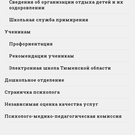
Сведения об организации отдыха детей и их
оздоровлении
Школьная служба примирения
Ученикам
Профориентация
Рекомендации ученикам
Электронная школа Тюменской области
Дошкольное отделение
Страничка психолога
Независимая оценка качества услуг
Психолого-медико-педагогическая комиссия