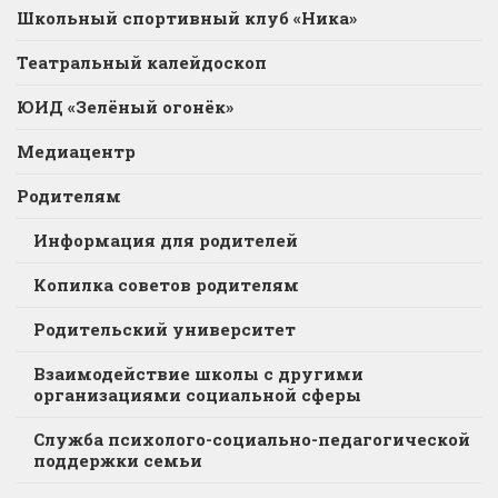
Школьный спортивный клуб «Ника»
Театральный калейдоскоп
ЮИД «Зелёный огонёк»
Медиацентр
Родителям
Информация для родителей
Копилка советов родителям
Родительский университет
Взаимодействие школы с другими
организациями социальной сферы
Служба психолого-социально-педагогической
поддержки семьи