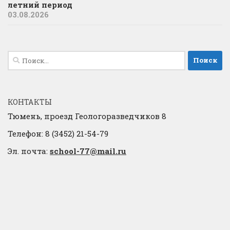
летний период
03.08.2026
Найти:
КОНТАКТЫ
Тюмень, проезд Геологоразведчиков 8
Телефон: 8 (3452) 21-54-79
Эл. почта:
school-77@mail.ru