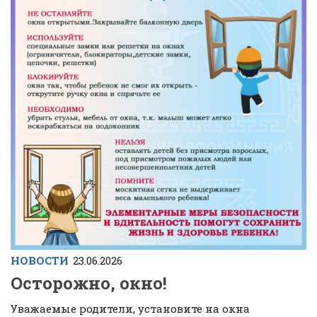
НОВОСТИ
23.06.2026
Осторожно, окно!
Уважаемые родители, установите на окна