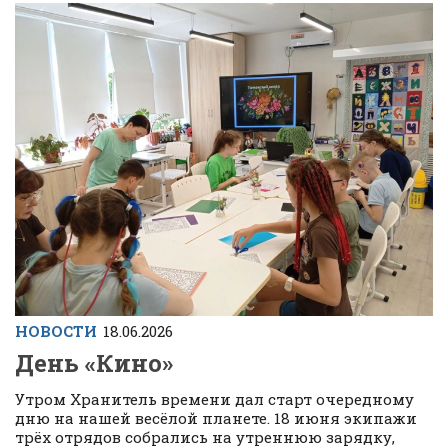
НОВОСТИ
18.06.2026
День «Кино»
Утром Хранитель времени дал старт очередному
дню на нашей весёлой планете. 18 июня экипажи
трёх отрядов собрались на утреннюю зарядку,