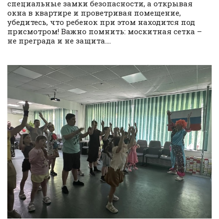
специальные замки безопасности, а открывая
окна в квартире и проветривая помещение,
убедитесь, что ребенок при этом находится под
присмотром! Важно помнить: москитная сетка –
не преграда и не защита....