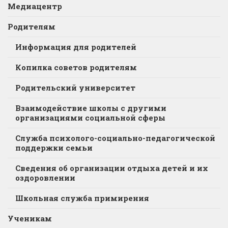
Медиацентр
Родителям
Информация для родителей
Копилка советов родителям
Родительский университет
Взаимодействие школы с другими
организациями социальной сферы
Служба психолого-социально-педагогической
поддержки семьи
Сведения об организации отдыха детей и их
оздоровлении
Школьная служба примирения
Ученикам