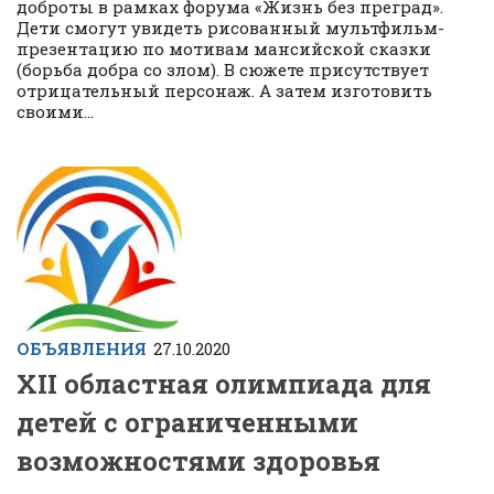
доброты в рамках форума «Жизнь без преград».
Дети смогут увидеть рисованный мультфильм-
презентацию по мотивам мансийской сказки
(борьба добра со злом). В сюжете присутствует
отрицательный персонаж. А затем изготовить
своими...
ОБЪЯВЛЕНИЯ
27.10.2020
XII областная олимпиада для
детей с ограниченными
возможностями здоровья