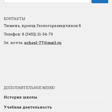
КОНТАКТЫ
Тюмень, проезд Геологоразведчиков 8
Телефон: 8 (3452) 21-54-79
Эл. почта:
school-77@mail.ru
ДОПОЛНИТЕЛЬНОЕ МЕНЮ
История школы
Учебная деятельность