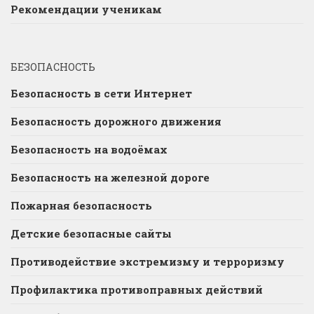
Рекомендации ученикам
БЕЗОПАСНОСТЬ
Безопасность в сети Интернет
Безопасность дорожного движения
Безопасность на водоёмах
Безопасность на железной дороге
Пожарная безопасность
Детские безопасные сайты
Противодействие экстремизму и терроризму
Профилактика противоправных действий