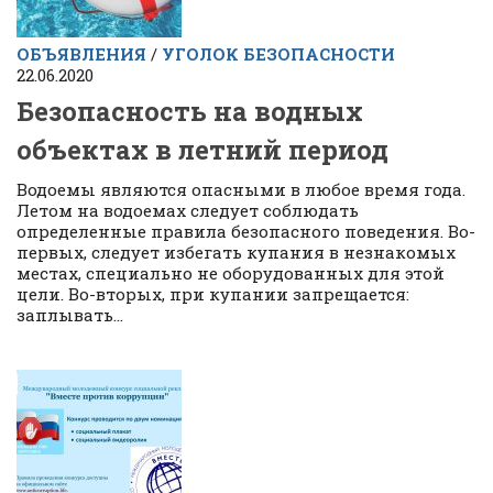
ОБЪЯВЛЕНИЯ
/
УГОЛОК БЕЗОПАСНОСТИ
22.06.2020
Безопасность на водных
объектах в летний период
Водоемы являются опасными в любое время года.
Летом на водоемах следует соблюдать
определенные правила безопасного поведения. Во-
первых, следует избегать купания в незнакомых
местах, специально не оборудованных для этой
цели. Во-вторых, при купании запрещается:
заплывать...