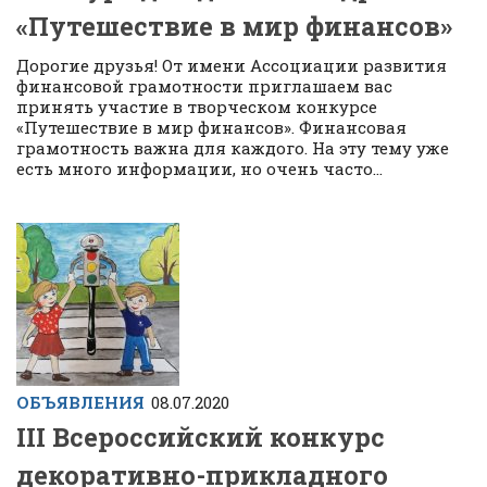
«Путешествие в мир финансов»
Дорогие друзья! От имени Ассоциации развития
финансовой грамотности приглашаем вас
принять участие в творческом конкурсе
«Путешествие в мир финансов». Финансовая
грамотность важна для каждого. На эту тему уже
есть много информации, но очень часто...
ОБЪЯВЛЕНИЯ
08.07.2020
III Всероссийский конкурс
декоративно-прикладного