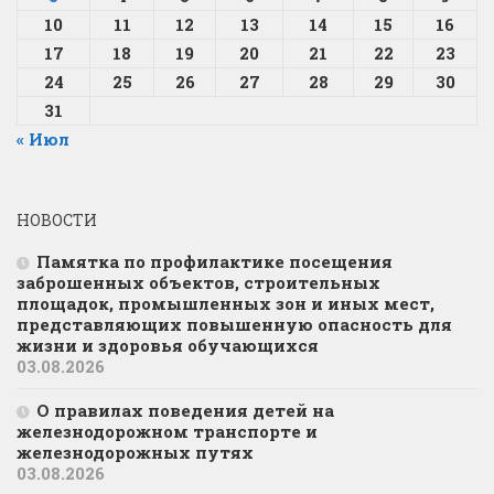
10
11
12
13
14
15
16
17
18
19
20
21
22
23
24
25
26
27
28
29
30
31
« Июл
НОВОСТИ
Памятка по профилактике посещения
заброшенных объектов, строительных
площадок, промышленных зон и иных мест,
представляющих повышенную опасность для
жизни и здоровья обучающихся
03.08.2026
О правилах поведения детей на
железнодорожном транспорте и
железнодорожных путях
03.08.2026