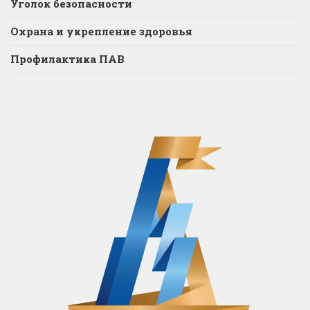
Уголок безопасности
Охрана и укрепление здоровья
Профилактика ПАВ