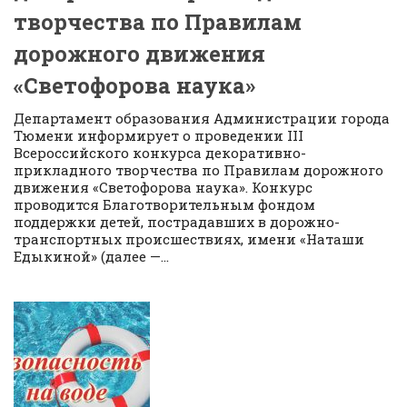
творчества по Правилам
дорожного движения
«Светофорова наука»
Департамент образования Администрации города
Тюмени информирует о проведении III
Всероссийского конкурса декоративно-
прикладного творчества по Правилам дорожного
движения «Светофорова наука». Конкурс
проводится Благотворительным фондом
поддержки детей, пострадавших в дорожно-
транспортных происшествиях, имени «Наташи
Едыкиной» (далее —...