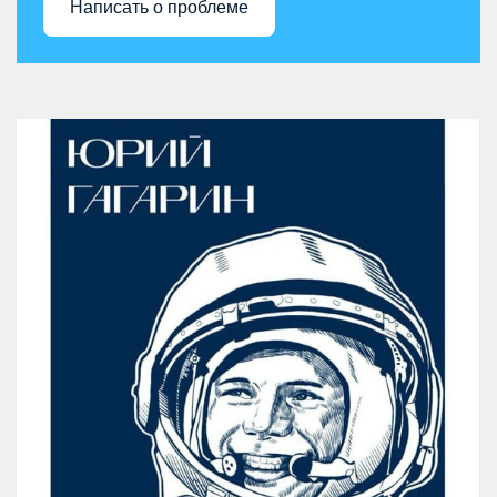
Написать о проблеме