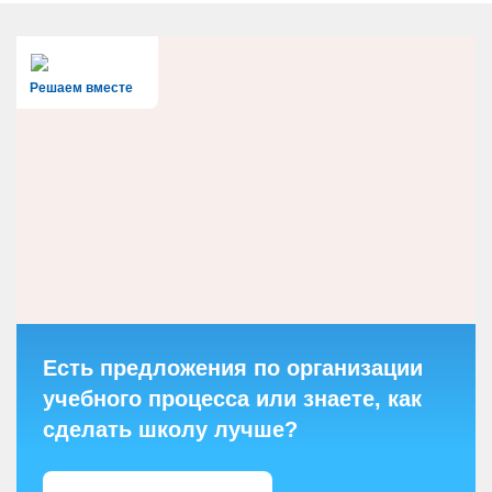
Решаем вместе
Есть предложения по организации
учебного процесса или знаете, как
сделать школу лучше?