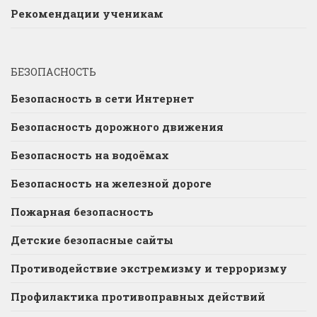
Рекомендации ученикам
БЕЗОПАСНОСТЬ
Безопасность в сети Интернет
Безопасность дорожного движения
Безопасность на водоёмах
Безопасность на железной дороге
Пожарная безопасность
Детские безопасные сайты
Противодействие экстремизму и терроризму
Профилактика противоправных действий