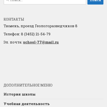
КОНТАКТЫ
Тюмень, проезд Геологоразведчиков 8
Телефон: 8 (3452) 21-54-79
Эл. почта:
school-77@mail.ru
ДОПОЛНИТЕЛЬНОЕ МЕНЮ
История школы
Учебная деятельность