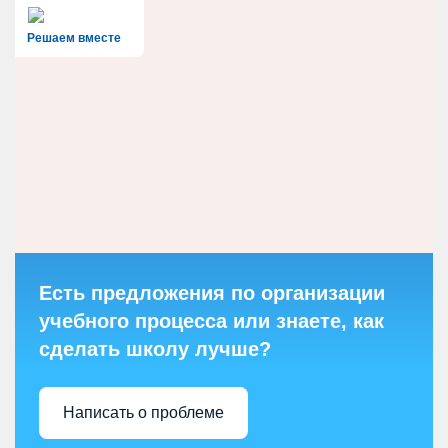
Решаем вместе
Есть предложения по организации
учебного процесса или знаете, как
сделать школу лучше?
Написать о проблеме