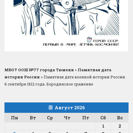
МБОУ ООШ №77 города Тюмени
>
Памятная дата
истории России
>
Памятная дата военной истории России.
8 сентября 1812 года. Бородинское сражение
Август 2026
Пн
Вт
Ср
Чт
Пт
Сб
Вс
1
2