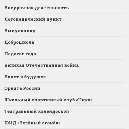
Внеурочная деятельность
Логопедический пункт
Выпускнику
Доброшкола
Педагог года
Великая Отечественная война
Билет в будущее
Орлята России
Школьный спортивный клуб «Ника»
Театральный калейдоскоп
ЮИД «Зелёный огонёк»