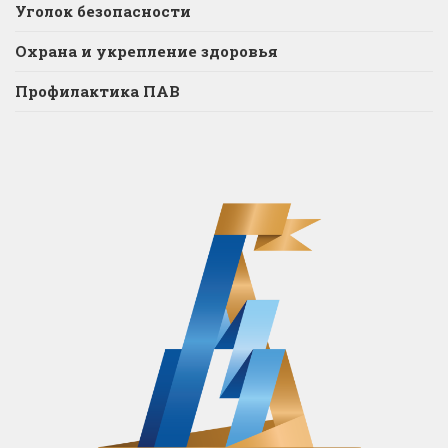
Уголок безопасности
Охрана и укрепление здоровья
Профилактика ПАВ