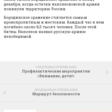
декабря, когда остатки наполеоновской армии
покинули территорию России.
Бородинское сражение считается самым
кровопролитным и жестоким. Каждый час в нем
погибало около 8,5 тысяч человек. После этой
битвы Наполеон назвал русскую армию
непобедимой.
СЛЕДУЮЩАЯ ПУБЛИКАЦИЯ
Профилактические мероприятия
«Внимание, дети!»
ПРЕДЫДУЩАЯ ПУБЛИКАЦИЯ
Маршрут безопасности