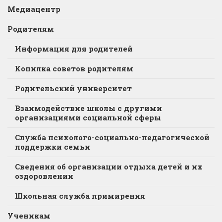
Медиацентр
Родителям
Информация для родителей
Копилка советов родителям
Родительский университет
Взаимодействие школы с другими
организациями социальной сферы
Служба психолого-социально-педагогической
поддержки семьи
Сведения об организации отдыха детей и их
оздоровлении
Школьная служба примирения
Ученикам