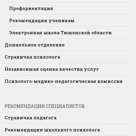
Профориентация
Рекомендации ученикам
Электронная школа Тюменской области
Дошкольное отделение
Страничка психолога
Независимая оценка качества услуг
Психолого-медико-педагогическая комиссия
РЕКОМЕНДАЦИИ СПЕЦИАЛИСТОВ
Страничка педагога
Рекомендации школьного психолога