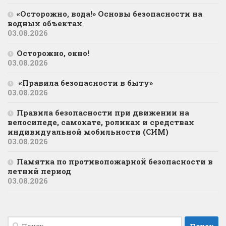
«Осторожно, вода!» Основы безопасности на
водных объектах
03.08.2026
Осторожно, окно!
03.08.2026
«Правила безопасности в быту»
03.08.2026
Правила безопасности при движении на
велосипеде, самокате, роликах и средствах
индивидуальной мобильности (СИМ)
03.08.2026
Памятка по противопожарной безопасности в
летний период
03.08.2026
Найти: