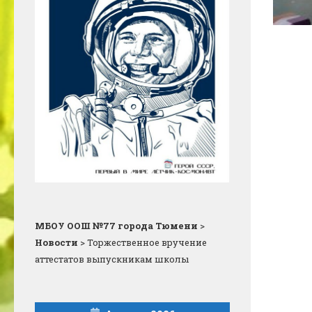
МБОУ ООШ №77 города Тюмени
>
Новости
>
Торжественное вручение
аттестатов выпускникам школы