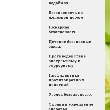
водоёмах
Безопасность на
железной дороге
Пожарная
безопасность
Детские безопасные
сайты
Противодействие
экстремизму и
терроризму
Профилактика
противоправных
действий
Уголок безопасности
Охрана и укрепление
здоровья