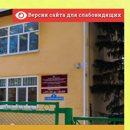
Версия сайта для слабовидящих