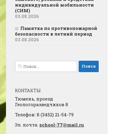
индивидуальной мобильности
(СИМ)
03.08.2026
Памятка по противопожарной
безопасности в летний период
03.08.2026
Найти:
КОНТАКТЫ
Тюмень, проезд
Геологоразведчиков 8
Телефон: 8 (3452) 21-54-79
Эл. почта:
school-77@mail.ru