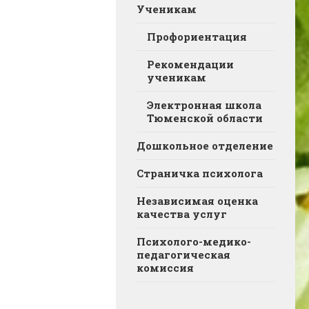
Ученикам
Профориентация
Рекомендации
ученикам
Электронная школа
Тюменской области
Дошкольное отделение
Страничка психолога
Независимая оценка
качества услуг
Психолого-медико-
педагогическая
комиссия