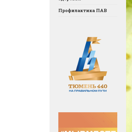
Профилактика ПАВ