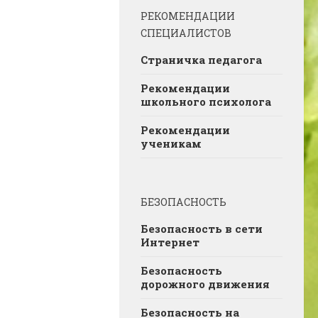
РЕКОМЕНДАЦИИ
СПЕЦИАЛИСТОВ
Страничка педагога
Рекомендации
школьного психолога
Рекомендации
ученикам
БЕЗОПАСНОСТЬ
Безопасность в сети
Интернет
Безопасность
дорожного движения
Безопасность на