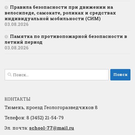
Правила безопасности при движении на
велосипеде, самокате, роликах и средствах
индивидуальной мобильности (СИМ)
03.08.2026
Памятка по противопожарной безопасности в
летний период
03.08.2026
Найти:
КОНТАКТЫ
Тюмень, проезд Геологоразведчиков 8
Телефон: 8 (3452) 21-54-79
Эл. почта:
school-77@mail.ru