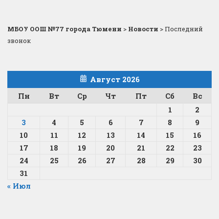
МБОУ ООШ №77 города Тюмени
>
Новости
>
Последний
звонок
Август 2026
Пн
Вт
Ср
Чт
Пт
Сб
Вс
1
2
3
4
5
6
7
8
9
10
11
12
13
14
15
16
17
18
19
20
21
22
23
24
25
26
27
28
29
30
31
« Июл