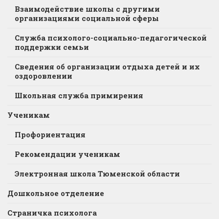
Взаимодействие школы с другими
организациями социальной сферы
Служба психолого-социально-педагогической
поддержки семьи
Сведения об организации отдыха детей и их
оздоровлении
Школьная служба примирения
Ученикам
Профориентация
Рекомендации ученикам
Электронная школа Тюменской области
Дошкольное отделение
Страничка психолога