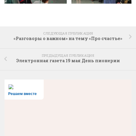
СЛЕДУЮЩАЯ ПУБЛИКАЦИЯ
«Разговоры о важном» на тему «Про счастье»
ПРЕДЫДУЩАЯ ПУБЛИКАЦИЯ
Электронная газета 19 мая День пионерии
Решаем вместе