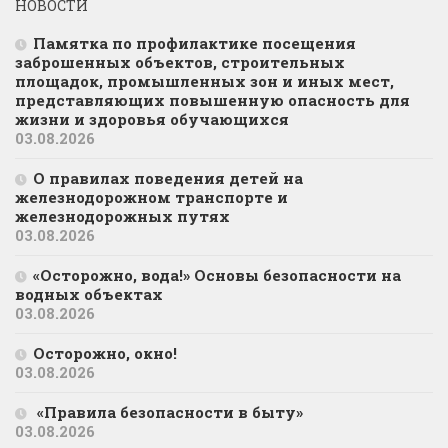
НОВОСТИ
Памятка по профилактике посещения
заброшенных объектов, строительных
площадок, промышленных зон и иных мест,
представляющих повышенную опасность для
жизни и здоровья обучающихся
03.08.2026
О правилах поведения детей на
железнодорожном транспорте и
железнодорожных путях
03.08.2026
«Осторожно, вода!» Основы безопасности на
водных объектах
03.08.2026
Осторожно, окно!
03.08.2026
«Правила безопасности в быту»
03.08.2026