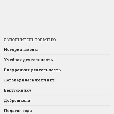
ДОПОЛНИТЕЛЬНОЕ МЕНЮ
История школы
Учебная деятельность
Внеурочная деятельность
Логопедический пункт
Выпускнику
Доброшкола
Педагог года