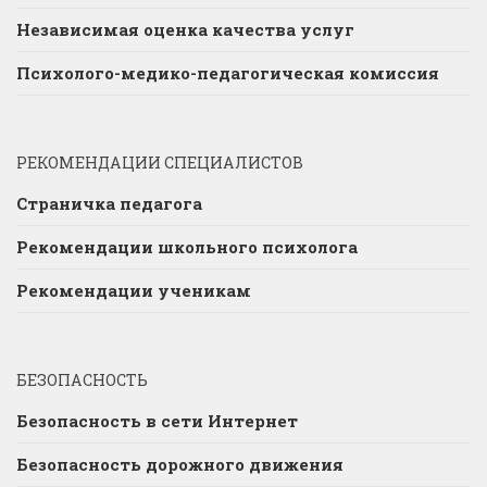
Независимая оценка качества услуг
Психолого-медико-педагогическая комиссия
РЕКОМЕНДАЦИИ СПЕЦИАЛИСТОВ
Страничка педагога
Рекомендации школьного психолога
Рекомендации ученикам
БЕЗОПАСНОСТЬ
Безопасность в сети Интернет
Безопасность дорожного движения