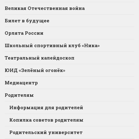
Великая Отечественная война
Билет в будущее
Орлята России
Школьный спортивный клуб «Ника»
Театральный калейдоскоп
ЮИД «Зелёный огонёк»
Медиацентр
Родителям
Информация для родителей
Копилка советов родителям
Родительский университет