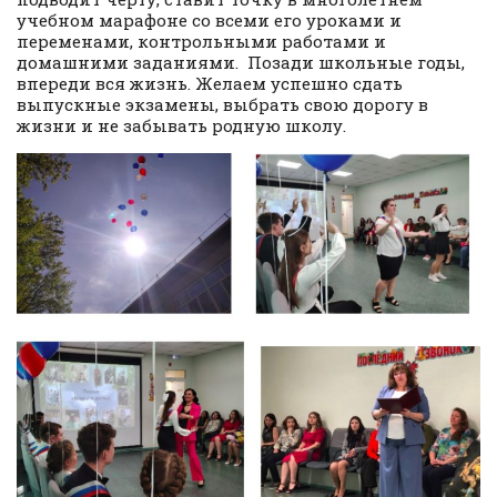
учебном марафоне со всеми его уроками и
переменами, контрольными работами и
домашними заданиями. Позади школьные годы,
впереди вся жизнь. Желаем успешно сдать
выпускные экзамены, выбрать свою дорогу в
жизни и не забывать родную школу.