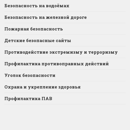
Безопасность на водоёмах
Безопасность на железной дороге
Пожарная безопасность
Детские безопасные сайты
Противодействие экстремизму и терроризму
Профилактика противоправных действий
Уголок безопасности
Охрана и укрепление здоровья
Профилактика ПАВ