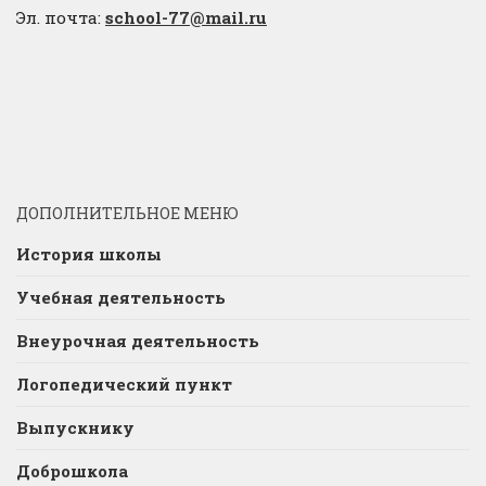
Эл. почта:
school-77@mail.ru
ДОПОЛНИТЕЛЬНОЕ МЕНЮ
История школы
Учебная деятельность
Внеурочная деятельность
Логопедический пункт
Выпускнику
Доброшкола