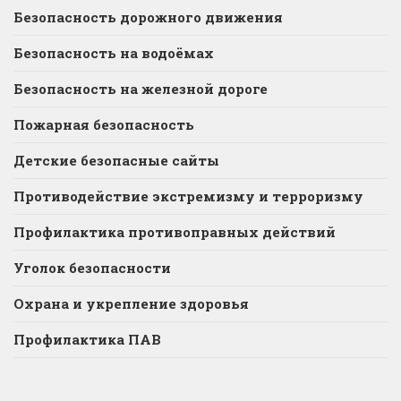
Безопасность дорожного движения
Безопасность на водоёмах
Безопасность на железной дороге
Пожарная безопасность
Детские безопасные сайты
Противодействие экстремизму и терроризму
Профилактика противоправных действий
Уголок безопасности
Охрана и укрепление здоровья
Профилактика ПАВ