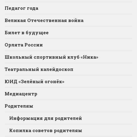
Педагог года
Великая Отечественная война
Билет в будущее
Орлята России
Школьный спортивный клуб «Ника»
Театральный калейдоскоп
ЮИД «Зелёный огонёк»
Медиацентр
Родителям
Информация для родителей
Копилка советов родителям