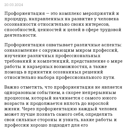
20.03.2024
Профориентация — это комплекс мероприятий и
процедур, направленных на развитие у человека
осознанности относительно своих интересов,
способностей, ценностей и целей в сфере трудовой
деятельности.
Профориентация охватывает различные аспекты:
ознакомление с окружающим миром профессий,
изучение различных профессиональных
требований и компетенций, представление о мире
работы и карьерных возможностях, а также
помощь в принятии осознанных решений
относительно выбора профессионального пути.
Важно отметить, что профориентация не является
одноразовым событием, а скорее непрерывным
процессом, который начинается с самого юного
возраста и продолжается вплоть до взрослой
жизни. Через профориентацию каждый человек
может лучше познать самого себя, определить
свои сильные стороны и узнать, какие работы и
профессии хорошо подходят для его