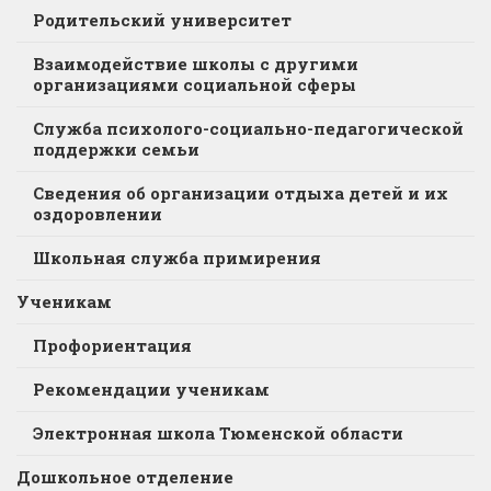
Родительский университет
Взаимодействие школы с другими
организациями социальной сферы
Служба психолого-социально-педагогической
поддержки семьи
Сведения об организации отдыха детей и их
оздоровлении
Школьная служба примирения
Ученикам
Профориентация
Рекомендации ученикам
Электронная школа Тюменской области
Дошкольное отделение