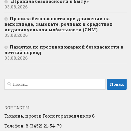
«Правила безопасности в быту»
03.08.2026
Правила безопасности при движении на
велосипеде, самокате, роликах и средствах
индивидуальной мобильности (СИМ)
03.08.2026
Памятка по противопожарной безопасности в
летний период
03.08.2026
Найти:
КОНТАКТЫ
Тюмень, проезд Геологоразведчиков 8
Телефон: 8 (3452) 21-54-79