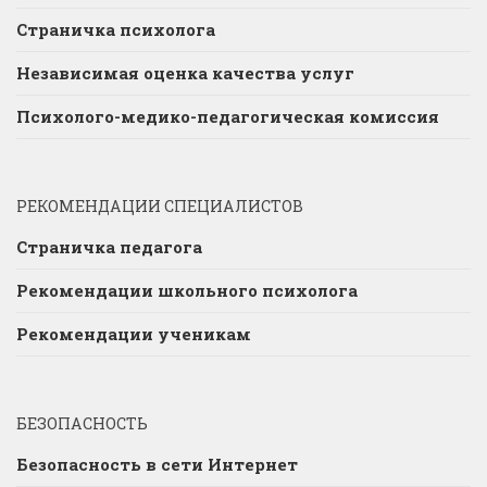
Страничка психолога
Независимая оценка качества услуг
Психолого-медико-педагогическая комиссия
РЕКОМЕНДАЦИИ СПЕЦИАЛИСТОВ
Страничка педагога
Рекомендации школьного психолога
Рекомендации ученикам
БЕЗОПАСНОСТЬ
Безопасность в сети Интернет