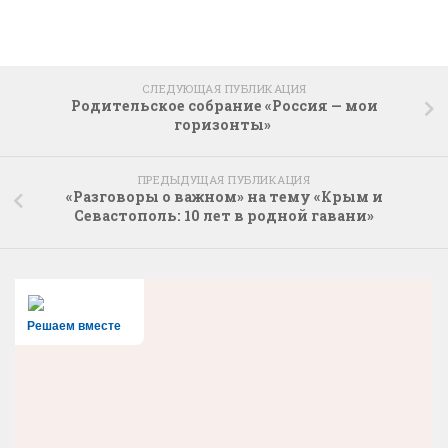
СЛЕДУЮЩАЯ ПУБЛИКАЦИЯ
Родительское собрание «Россия — мои
горизонты»
ПРЕДЫДУЩАЯ ПУБЛИКАЦИЯ
«Разговоры о важном» на тему «Крым и
Севастополь: 10 лет в родной гавани»
Решаем вместе