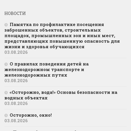
НОВОСТИ
Памятка по профилактике посещения
заброшенных объектов, строительных
площадок, промышленных зон и иных мест,
представляющих повышенную опасность для
жизни и здоровья обучающихся
03.08.2026
О правилах поведения детей на
железнодорожном транспорте и
железнодорожных путях
03.08.2026
«Осторожно, вода!» Основы безопасности на
водных объектах
03.08.2026
Осторожно, окно!
03.08.2026