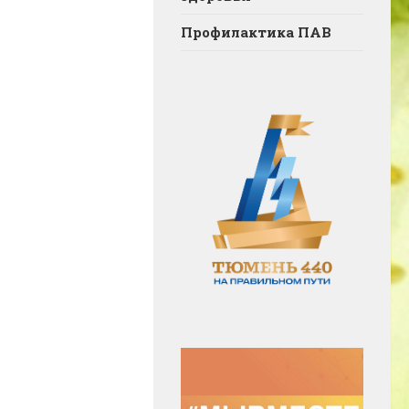
Профилактика ПАВ