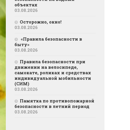
объектах
03.08.2026
Осторожно, окно!
03.08.2026
«Правила безопасности в
быту»
03.08.2026
Правила безопасности при
движении на велосипеде,
самокате, роликах и средствах
индивидуальной мобильности
(СИМ)
03.08.2026
Памятка по противопожарной
безопасности в летний период
03.08.2026