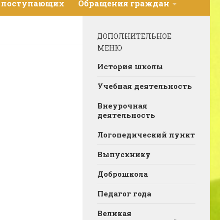
 поступающих
Обращения граждан
ДОПОЛНИТЕЛЬНОЕ
МЕНЮ
История школы
Учебная деятельность
Внеурочная
деятельность
Логопедический пункт
Выпускнику
Доброшкола
Педагог года
Великая