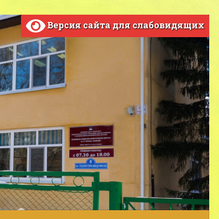
Версия сайта для слабовидящих