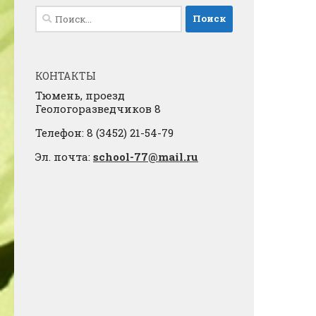
Найти:
КОНТАКТЫ
Тюмень, проезд
Геологоразведчиков 8
Телефон: 8 (3452) 21-54-79
Эл. почта:
school-77@mail.ru