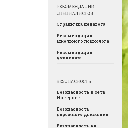
РЕКОМЕНДАЦИИ
СПЕЦИАЛИСТОВ
Страничка педагога
Рекомендации
школьного психолога
Рекомендации
ученикам
БЕЗОПАСНОСТЬ
Безопасность в сети
Интернет
Безопасность
дорожного движения
Безопасность на