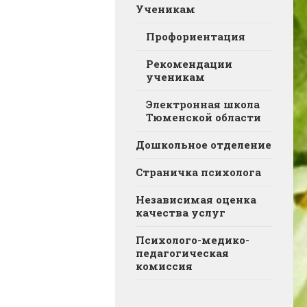
Ученикам
Профориентация
Рекомендации
ученикам
Электронная школа
Тюменской области
Дошкольное отделение
Страничка психолога
Независимая оценка
качества услуг
Психолого-медико-
педагогическая
комиссия