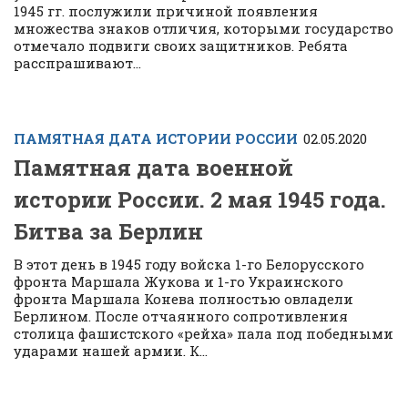
1945 гг. послужили причиной появления
множества знаков отличия, которыми государство
отмечало подвиги своих защитников. Ребята
расспрашивают...
ПАМЯТНАЯ ДАТА ИСТОРИИ РОССИИ
02.05.2020
Памятная дата военной
истории России. 2 мая 1945 года.
Битва за Берлин
В этот день в 1945 году войска 1-го Белорусского
фронта Маршала Жукова и 1-го Украинского
фронта Маршала Конева полностью овладели
Берлином. После отчаянного сопротивления
столица фашистского «рейха» пала под победными
ударами нашей армии. К...