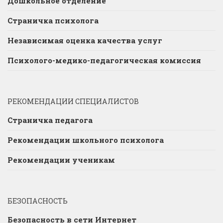
Дошкольное отделение
Страничка психолога
Независимая оценка качества услуг
Психолого-медико-педагогическая комиссия
РЕКОМЕНДАЦИИ СПЕЦИАЛИСТОВ
Страничка педагога
Рекомендации школьного психолога
Рекомендации ученикам
БЕЗОПАСНОСТЬ
Безопасность в сети Интернет