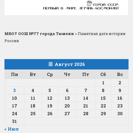
МБОУ ООШ №77 города Тюмени
>
Памятная дата истории
России
Август 2026
Пн
Вт
Ср
Чт
Пт
Сб
Вс
1
2
3
4
5
6
7
8
9
10
11
12
13
14
15
16
17
18
19
20
21
22
23
24
25
26
27
28
29
30
31
« Июл