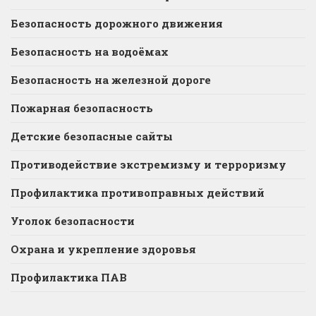
Безопасность дорожного движения
Безопасность на водоёмах
Безопасность на железной дороге
Пожарная безопасность
Детские безопасные сайты
Противодействие экстремизму и терроризму
Профилактика противоправных действий
Уголок безопасности
Охрана и укрепление здоровья
Профилактика ПАВ