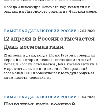
Победа Александра Невского над немецкими
рыцарями Ливонского ордена на Чудском озере.
ПАМЯТНАЯ ДАТА ИСТОРИИ РОССИИ
12.04.2020
12 апреля в России отмечается
День космонавтики
12 апреля, в день, когда Юрий Гагарин совершил
первый в истории человечества космический
полет, в России отмечается День космонавтики. В
мире этот день по инициативе Генеральной
ассамблеи ООН провозглашен Международным
днем полета человека в...
ПАМЯТНАЯ ДАТА ИСТОРИИ РОССИИ
10.04.2020
Памятная дата военной