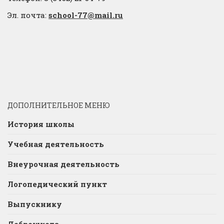
Эл. почта:
school-77@mail.ru
ДОПОЛНИТЕЛЬНОЕ МЕНЮ
История школы
Учебная деятельность
Внеурочная деятельность
Логопедический пункт
Выпускнику