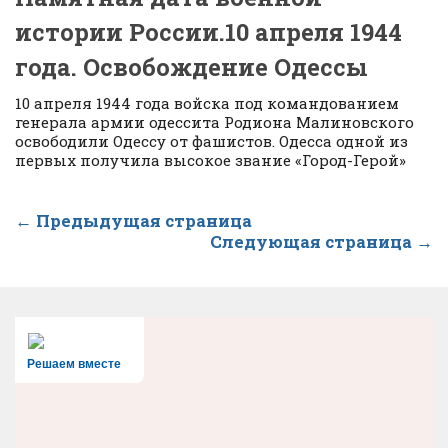
истории России.10 апреля 1944
года. Освобождение Одессы
10 апреля 1944 года войска под командованием
генерала армии одессита Родиона Малиновского
освободили Одессу от фашистов. Одесса одной из
первых получила высокое звание «Город-Герой»
← Предыдущая страница
Следующая страница →
Решаем вместе