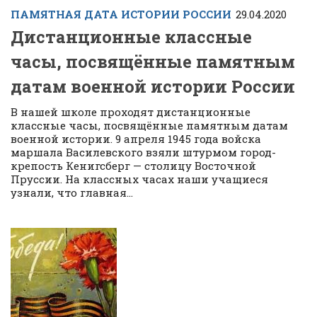
ПАМЯТНАЯ ДАТА ИСТОРИИ РОССИИ
29.04.2020
Дистанционные классные
часы, посвящённые памятным
датам военной истории России
В нашей школе проходят дистанционные
классные часы, посвящённые памятным датам
военной истории. 9 апреля 1945 года войска
маршала Василевского взяли штурмом город-
крепость Кенигсберг — столицу Восточной
Пруссии. На классных часах наши учащиеся
узнали, что главная...