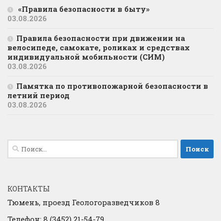
«Правила безопасности в быту»
03.08.2026
Правила безопасности при движении на
велосипеде, самокате, роликах и средствах
индивидуальной мобильности (СИМ)
03.08.2026
Памятка по противопожарной безопасности в
летний период
03.08.2026
Найти:
КОНТАКТЫ
Тюмень, проезд Геологоразведчиков 8
Телефон: 8 (3452) 21-54-79