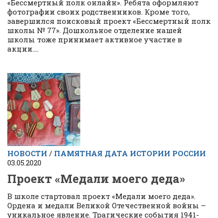
«Бессмертный полк онлайн». Ребята оформляют
фотографии своих родственников. Кроме того,
завершился поисковый проект «Бессмертный полк
школы № 77». Дошкольное отделение нашей
школы тоже принимает активное участие в
акции....
НОВОСТИ
/
ПАМЯТНАЯ ДАТА ИСТОРИИ РОССИИ
03.05.2020
Проект «Медали моего деда»
В школе стартовал проект «Медали моего деда».
Ордена и медали Великой Отечественной войны –
уникальное явление. Трагические события 1941-