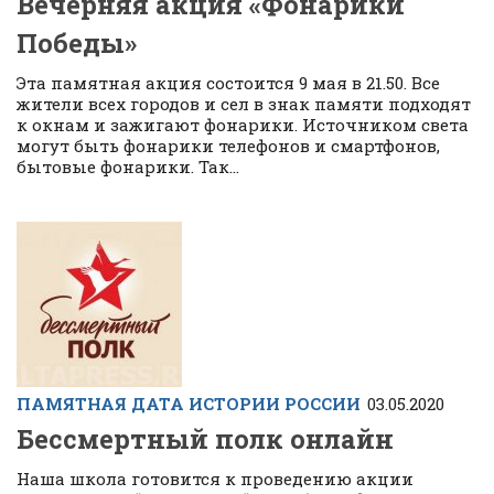
Вечерняя акция «Фонарики
Победы»
Эта памятная акция состоится 9 мая в 21.50. Все
жители всех городов и сел в знак памяти подходят
к окнам и зажигают фонарики. Источником света
могут быть фонарики телефонов и смартфонов,
бытовые фонарики. Так...
ПАМЯТНАЯ ДАТА ИСТОРИИ РОССИИ
03.05.2020
Бессмертный полк онлайн
Наша школа готовится к проведению акции