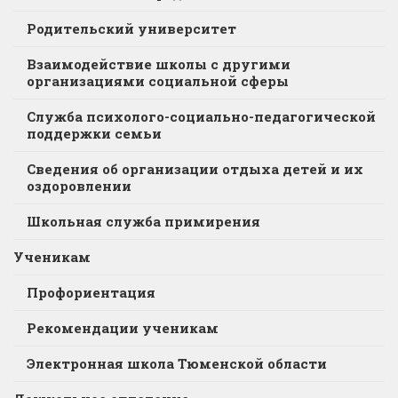
Родительский университет
Взаимодействие школы с другими
организациями социальной сферы
Служба психолого-социально-педагогической
поддержки семьи
Сведения об организации отдыха детей и их
оздоровлении
Школьная служба примирения
Ученикам
Профориентация
Рекомендации ученикам
Электронная школа Тюменской области