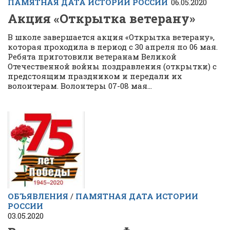
ПАМЯТНАЯ ДАТА ИСТОРИИ РОССИИ
06.05.2020
Акция «Открытка ветерану»
В школе завершается акция «Открытка ветерану»,
которая проходила в период с 30 апреля по 06 мая.
Ребята приготовили ветеранам Великой
Отечественной войны поздравления (открытки) с
предстоящим праздником и передали их
волонтерам. Волонтеры 07-08 мая...
ОБЪЯВЛЕНИЯ
/
ПАМЯТНАЯ ДАТА ИСТОРИИ
РОССИИ
03.05.2020