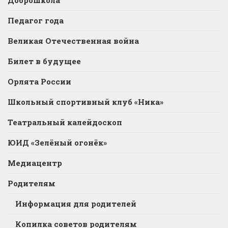
Доброшкола
Педагог года
Великая Отечественная война
Билет в будущее
Орлята России
Школьный спортивный клуб «Ника»
Театральный калейдоскоп
ЮИД «Зелёный огонёк»
Медиацентр
Родителям
Информация для родителей
Копилка советов родителям