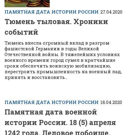
ПАМЯТНАЯ ДАТА ИСТОРИИ РОССИИ
27.04.2020
Тюмень тыловая. Хроники
событий
Тюмень внесла огромный вклад в разгром
фашистской Германии в годы Великой
Отечественной войны. В тяжелейших условиях
военного времени город сумел в кратчайшие
сроки обеспечить воинскую мобилизацию,
перестроить промышленность на военный лад,
принять и восстановить...
ПАМЯТНАЯ ДАТА ИСТОРИИ РОССИИ
18.04.2020
Памятная дата военной
истории России. 18 (5) апреля
1242 года. Ледовое побоище.