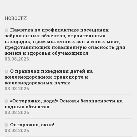
НОВОСТИ
Памятка по профилактике посещения
заброшенных объектов, строительных
площадок, промышленных зон и иных мест,
представляющих повышенную опасность для
жизни и здоровья обучающихся
03.08.2026
О правилах поведения детей на
железнодорожном транспорте и
железнодорожных путях
03.08.2026
«Осторожно, вода!» Основы безопасности на
водных объектах
03.08.2026
Осторожно, окно!
03.08.2026