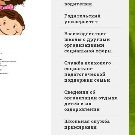
родителям
Родительский
университет
Взаимодействие
школы с другими
организациями
социальной сферы
Служба психолого-
социально-
педагогической
поддержки семьи
Сведения об
организации отдыха
детей и их
оздоровлении
Школьная служба
примирения