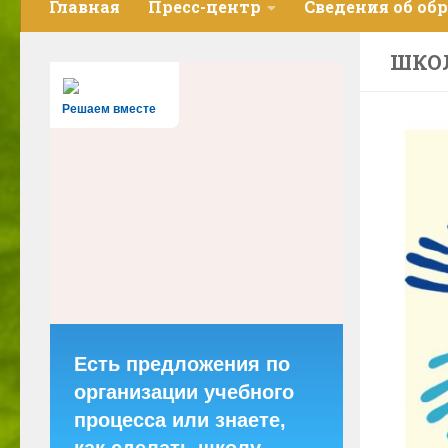
Главная
Пресс-центр
Сведения об об
ШКО
Решаем вместе
Есть предложения по
организации учебного
процесса или знаете,