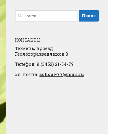
Найти:
КОНТАКТЫ
Тюмень, проезд
Геологоразведчиков 8
Телефон: 8 (3452) 21-54-79
Эл. почта:
school-77@mail.ru