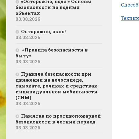
«Осторожно, вода!» Основы
Спосо
безопасности на водных
объектах
Техник
03.08.2026
Осторожно, окно!
03.08.2026
«Правила безопасности в
быту»
03.08.2026
Правила безопасности при
движении на велосипеде,
самокате, роликах и средствах
индивидуальной мобильности
(СИМ)
03.08.2026
Памятка по противопожарной
безопасности в летний период
03.08.2026