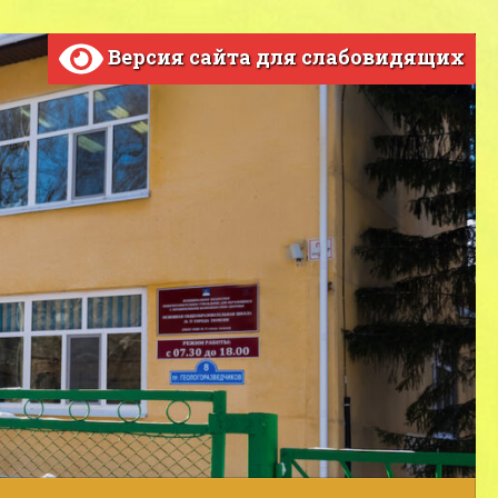
Версия сайта для слабовидящих