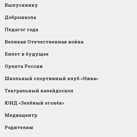
Выпускнику
Доброшкола
Педагог года
Великая Отечественная война
Билет в будущее
Орлята России
Школьный спортивный клуб «Ника»
Театральный калейдоскоп
ЮИД «Зелёный огонёк»
Медиацентр
Родителям