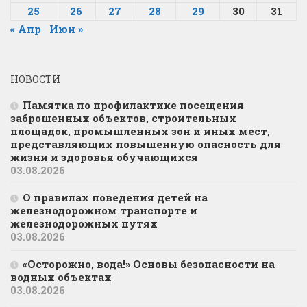
25
26
27
28
29
30
31
« Апр
Июн »
НОВОСТИ
Памятка по профилактике посещения
заброшенных объектов, строительных
площадок, промышленных зон и иных мест,
представляющих повышенную опасность для
жизни и здоровья обучающихся
03.08.2026
О правилах поведения детей на
железнодорожном транспорте и
железнодорожных путях
03.08.2026
«Осторожно, вода!» Основы безопасности на
водных объектах
03.08.2026