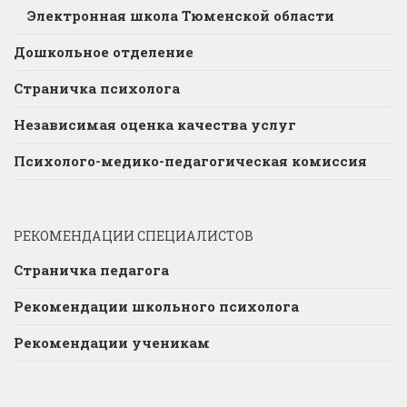
Электронная школа Тюменской области
Дошкольное отделение
Страничка психолога
Независимая оценка качества услуг
Психолого-медико-педагогическая комиссия
РЕКОМЕНДАЦИИ СПЕЦИАЛИСТОВ
Страничка педагога
Рекомендации школьного психолога
Рекомендации ученикам