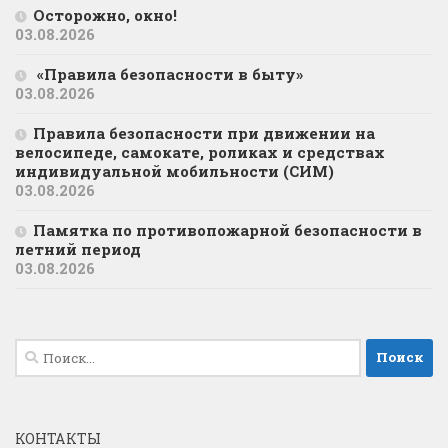
Осторожно, окно!
03.08.2026
«Правила безопасности в быту»
03.08.2026
Правила безопасности при движении на
велосипеде, самокате, роликах и средствах
индивидуальной мобильности (СИМ)
03.08.2026
Памятка по противопожарной безопасности в
летний период
03.08.2026
Найти:
КОНТАКТЫ