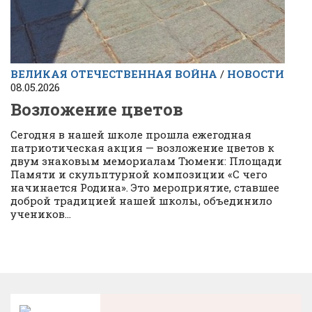
ВЕЛИКАЯ ОТЕЧЕСТВЕННАЯ ВОЙНА
/
НОВОСТИ
08.05.2026
Возложение цветов
Сегодня в нашей школе прошла ежегодная
патриотическая акция — возложение цветов к
двум знаковым мемориалам Тюмени: Площади
Памяти и скульптурной композиции «С чего
начинается Родина». Это мероприятие, ставшее
доброй традицией нашей школы, объединило
учеников...