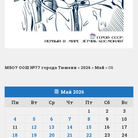
МБОУ ООШ №77 города Тюмени
>
2026
>
Май
>
08
Май 2026
Пн
Вт
Ср
Чт
Пт
Сб
Вс
1
2
3
4
5
6
7
8
9
10
11
12
13
14
15
16
17
18
19
20
21
22
23
24