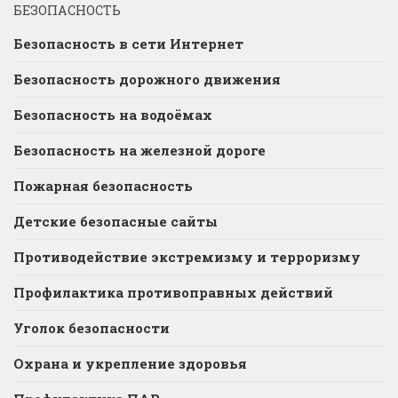
БЕЗОПАСНОСТЬ
Безопасность в сети Интернет
Безопасность дорожного движения
Безопасность на водоёмах
Безопасность на железной дороге
Пожарная безопасность
Детские безопасные сайты
Противодействие экстремизму и терроризму
Профилактика противоправных действий
Уголок безопасности
Охрана и укрепление здоровья