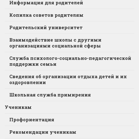
Информация для родителей
Копилка советов родителям
Родительский университет
Взаимодействие школы с другими
организациями социальной сферы
Служба психолого-социально-педагогической
поддержки семьи
Сведения об организации отдыха детей и их
оздоровлении
Школьная служба примирения
Ученикам
Профориентация
Рекомендации ученикам