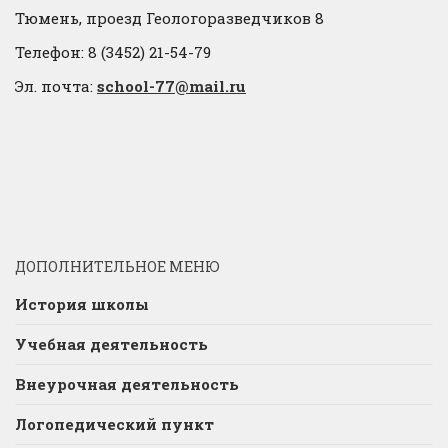
Тюмень, проезд Геологоразведчиков 8
Телефон: 8 (3452) 21-54-79
Эл. почта:
school-77@mail.ru
ДОПОЛНИТЕЛЬНОЕ МЕНЮ
История школы
Учебная деятельность
Внеурочная деятельность
Логопедический пункт