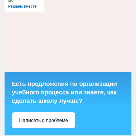
Решаем вместе
Есть предложения по организации
учебного процесса или знаете, как
сделать школу лучше?
Написать о проблеме