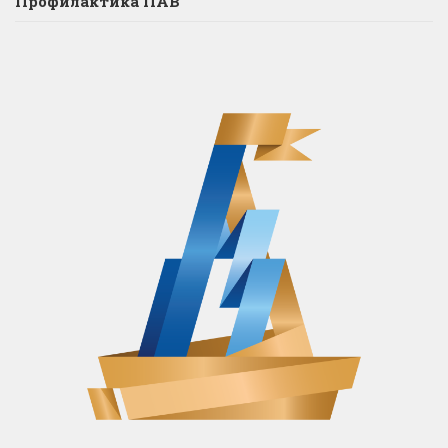
Профилактика ПАВ